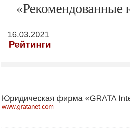
«Рекомендованные 
16.03.2021
Рейтинги
Юридическая фирма «GRATA Inte
www.gratanet.com