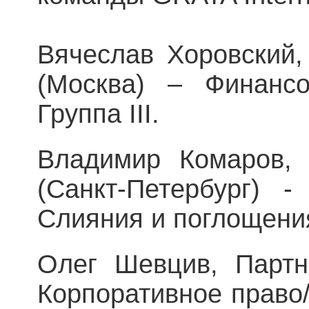
Вячеслав Хоровский
(Москва) – Финансо
Группа III.
Владимир Комаров,
(Санкт-Петербург) -
Слияния и поглощения
Олег Шевцив, Партне
Корпоративное право