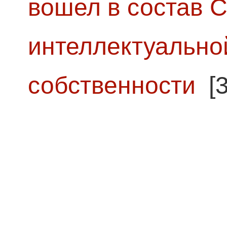
вошел в состав 
интеллектуально
собственности
[3