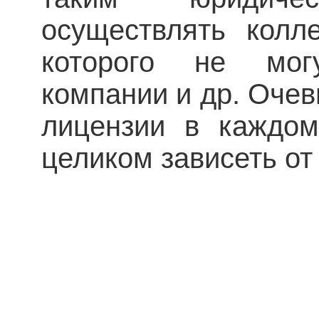
осуществлять колл
которого не мо
компании и др. Очев
лицензии в каждом
целиком зависеть о