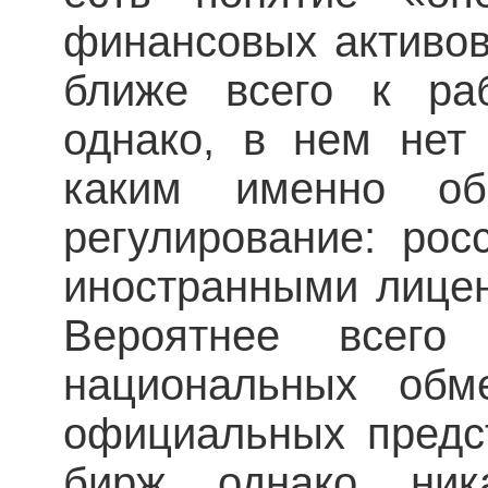
финансовых активов
ближе всего к ра
однако, в нем нет 
каким именно об
регулирование: ро
иностранными лицен
Вероятнее всего
национальных обм
официальных предс
бирж, однако, ник