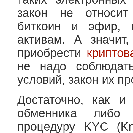
закон не относит
биткоин и эфир,
активам. А значит,
приобрести
криптов
не надо соблюдать
условий, закон их пр
Достаточно, как и
обменника либо 
процедуру KYC (Kn