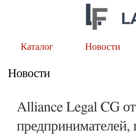
Каталог
Новост
Новости
Alliance Legal CG о
предпринимателей, 