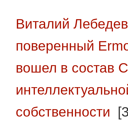
Виталий Лебедев
поверенный Ermol
вошел в состав 
интеллектуально
собственности
[3