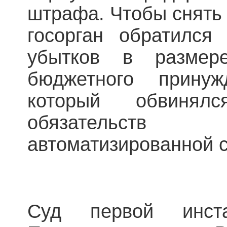
штрафа. Чтобы снять 
госорган обратился
убытков в размер
бюджетного принуж
который обвинял
обязательств
автоматизированной 
Суд первой инст