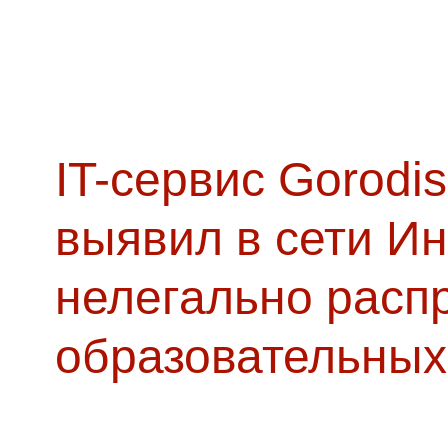
IT-сервис Gorodis
выявил в сети Ин
нелегально расп
образовательных