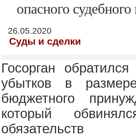
опасного судебного
26.05.2020
Суды и сделки
Госорган обратился
убытков в размер
бюджетного принуж
который обвинял
обязательств