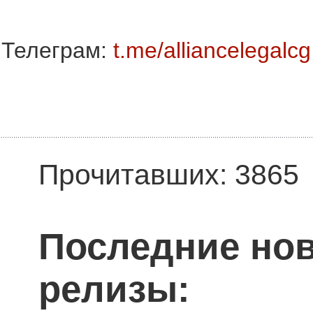
Телеграм:
t.me/alliancelegalcg
Прочитавших: 3865
Последние нов
релизы: