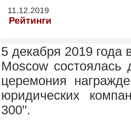
11.12.2019
Рейтинги
5 декабря 2019 года в
Moscow состоялась 
церемония награжде
юридических компан
300".