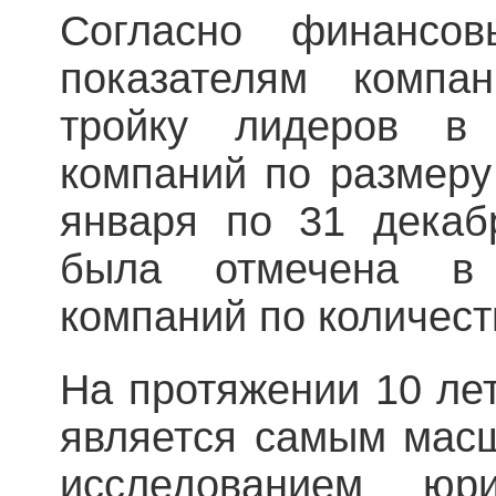
Согласно финансов
показателям компа
тройку лидеров в
компаний по размеру
января по 31 декаб
была отмечена в
компаний по количест
На протяжении 10 лет
является самым мас
исследованием юр