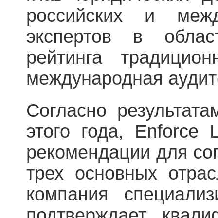
российских и межд
экспертов в облас
рейтинга традицион
международная аудит
Согласно результата
этого года, Enforce
рекомендации для со
трех основных отрас
компания специализ
подтверждает квали