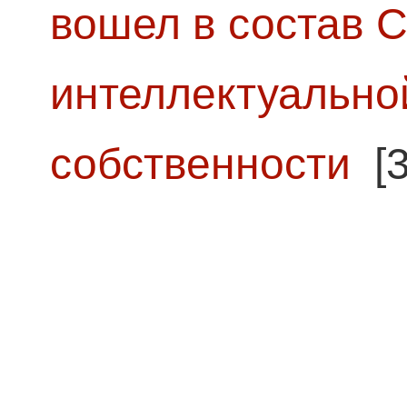
вошел в состав 
интеллектуально
собственности
[3