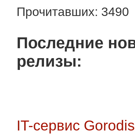
Прочитавших: 3490
Последние нов
релизы:
IT-сервис Gorodis