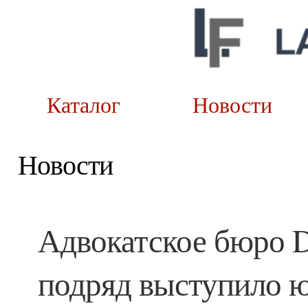
Каталог
Новост
Новости
Адвокатское бюро D
подряд выступило 