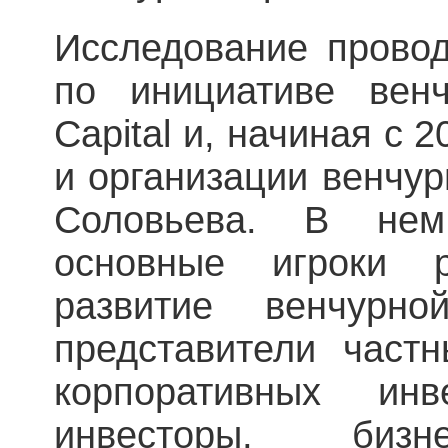
Исследование провод
по инициативе венч
Capital и, начиная с 
и организации венчур
Соловьева. В нем
основные игроки 
развитие венчурно
представители частн
корпоративных инв
инвесторы, бизн