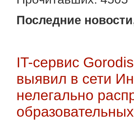
Последние новости
IT-сервис Gorodis
выявил в сети Ин
нелегально расп
образовательных