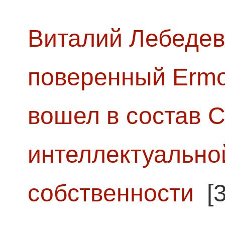
Виталий Лебедев
поверенный Ermol
вошел в состав 
интеллектуально
собственности
[3