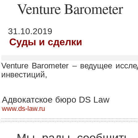
Venture Barometer
31.10.2019
Суды и сделки
Venture Barometer – ведущее иссл
инвестиций,
Адвокатское бюро DS Law
www.ds-law.ru
Мы рады сообщить,