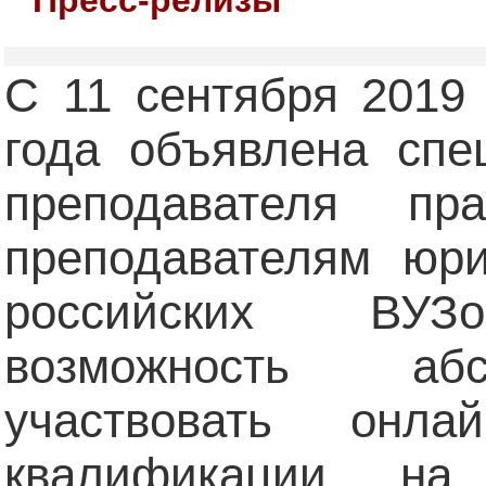
C 11 сентября 2019
года объявлена спе
преподавателя п
преподавателям юри
российских ВУЗо
возможность аб
участвовать онла
квалификации на