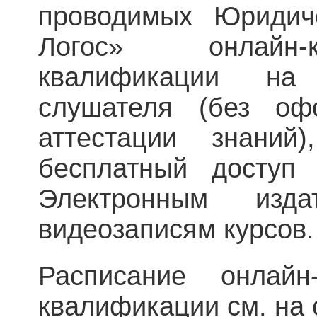
проводимых Юридич
Логос» онлайн-
квалификации на
слушателя (без оф
аттестации знаний
бесплатный доступ
Электронным изда
видеозаписям курсов.
Расписание онлайн
квалификации см. на 