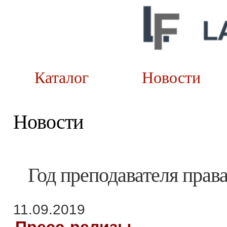
Каталог
Новост
Новости
Год преподавателя прав
11.09.2019
Пресс-релизы