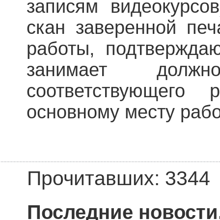
записям видеокурсо
скан заверенной печ
работы, подтвержда
занимает должно
соответствующего 
основному месту рабо
Прочитавших: 3344
Последние новости