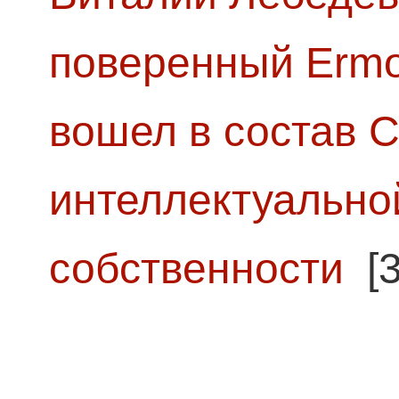
поверенный Ermol
вошел в состав 
интеллектуально
собственности
[3