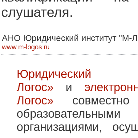
слушателя.
АНО Юридический институт "М-Л
www.m-logos.ru
Юридический
Логос»
и
электрон
Логос»
совместно
образовательными
организациями, осу