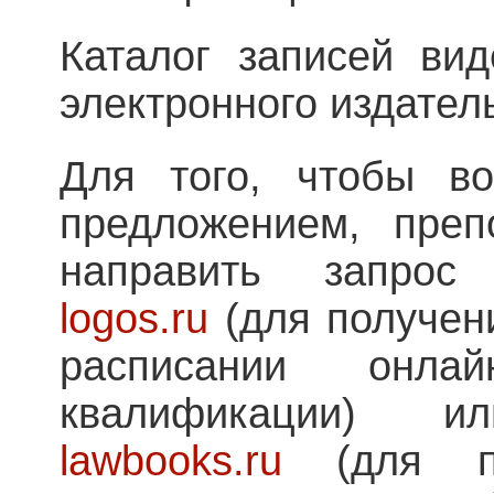
Каталог записей вид
электронного издател
Для того, чтобы во
предложением, преп
направить запр
logos.ru
(для получен
расписании онлай
квалификации)
lawbooks.ru
(для по