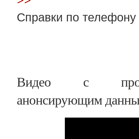
Справки по телефону 
Видео с проф
анонсирующим данный