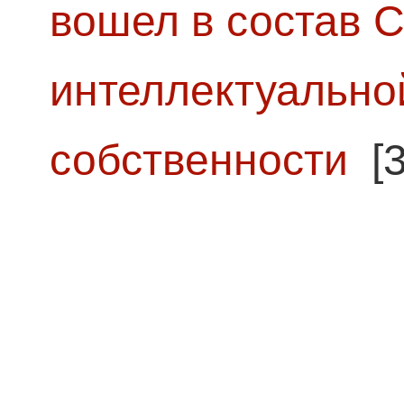
вошел в состав 
интеллектуально
собственности
[3