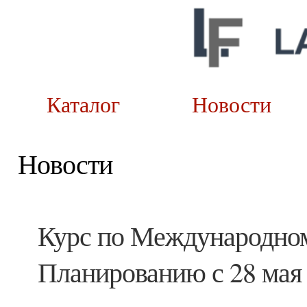
Каталог
Новост
Новости
Курс по Международно
Планированию с 28 мая 