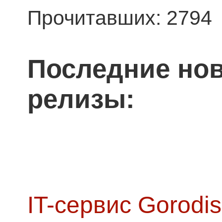
Прочитавших: 2794
Последние нов
релизы:
IT-сервис Gorodis