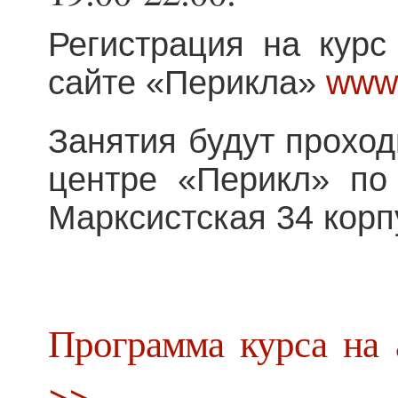
Регистрация на курс
сайте «Перикла»
www.
Занятия будут проход
центре «Перикл» по 
Марксистская 34 кор
Программа курса на 
>>