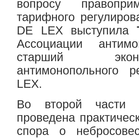
вопросу правопр
тарифного регулиров
DE LEX выступила
Ассоциации антимо
старший экон
антимонопольного 
LEX.
Во второй части 
проведена практичес
спора о небросовес