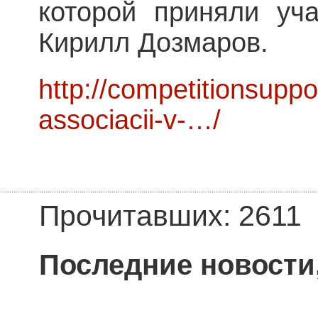
которой приняли уч
Кирилл Дозмаров.
http://competitionsuppo
associacii-v-…/
Прочитавших: 2611
Последние новости