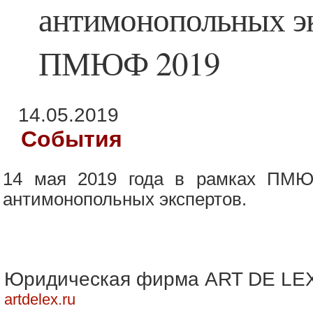
антимонопольных эк
ПМЮФ 2019
14.05.2019
События
14 мая 2019 года в рамках ПМЮ
антимонопольных экспертов.
Юридическая фирма ART DE LE
artdelex.ru