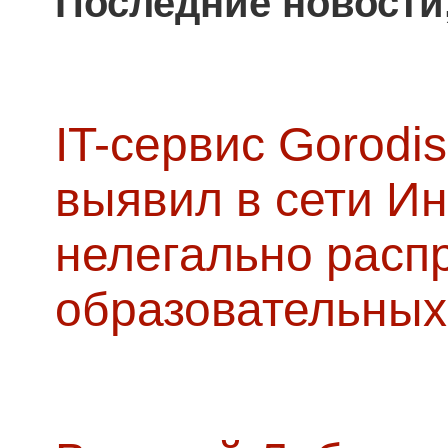
Последние новости
IT-сервис Gorodis
выявил в сети Ин
нелегально расп
образовательных