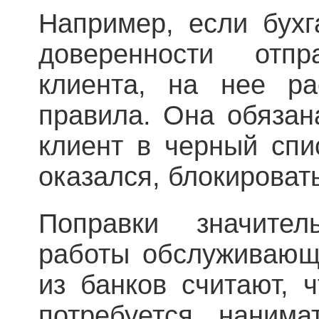
Например, если бухг
доверенности отп
клиента, на нее ра
правила. Она обязан
клиент в черный спи
оказался, блокироват
Поправки значите
работы обслуживающ
из банков считают, 
потребуется наним