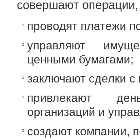
совершают операции,
проводят платежи по
управляют имущ
ценными бумагами;
заключают сделки с
привлекают де
организаций и управ
создают компании, п