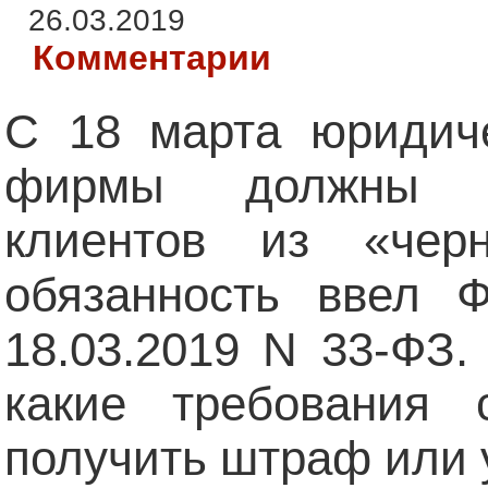
26.03.2019
Комментарии
С 18 марта юридиче
фирмы должны б
клиентов из «чер
обязанность ввел 
18.03.2019 N 33-ФЗ.
какие требования 
получить штраф или 