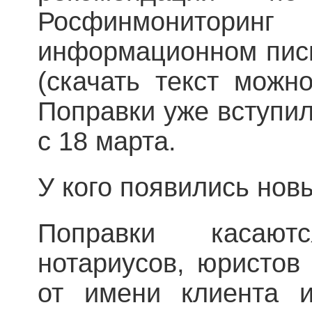
Росфинмонитори
информационном пись
(скачать текст можно
Поправки уже вступил
с 18 марта.
У кого появились нов
Поправки касают
нотариусов, юристов 
от имени клиента 