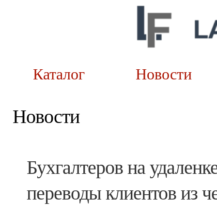
Каталог
Новост
Новости
Бухгалтеров на удаленк
переводы клиентов из ч