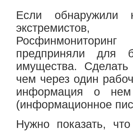
Если обнаружили к
экстремистов,
Росфинмониторин
предприняли для б
имущества. Сделать
чем через один рабоч
информация о нем
(информационное пис
Нужно показать, что