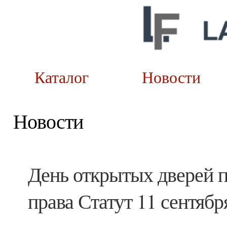
Каталог
Новост
Новости
День открытых дверей
права Статут 11 сентябр