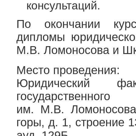
консультаций.
По окончании курс
дипломы юридическо
М.В. Ломоносова и Шк
Место проведения:
Юридический фак
государственн
им. М.В. Ломоносова
горы, д. 1, строение 1
ауд. 129Б.