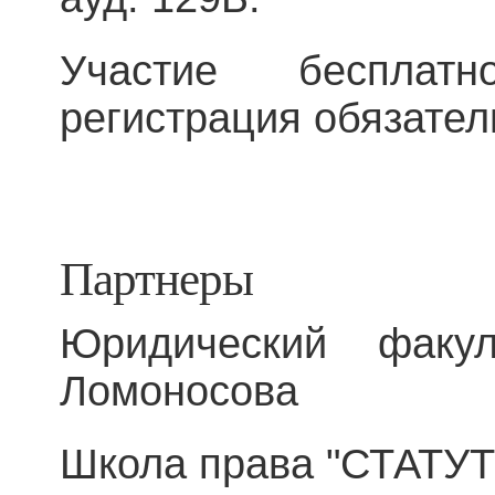
Участие бесплатн
регистрация обязатель
Партнеры
Юридический факу
Ломоносова
Школа права "СТАТУТ