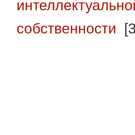
интеллектуально
собственности
[3