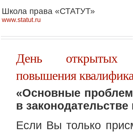
Школа права «СТАТУТ»
www.statut.ru
День открытых 
повышения квалифик
«Основные проблем
в законодательстве
Если Вы только прис