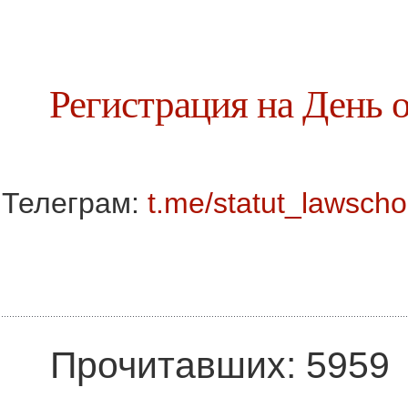
Регистрация на День 
Телеграм:
t.me/statut_lawscho
Прочитавших: 5959