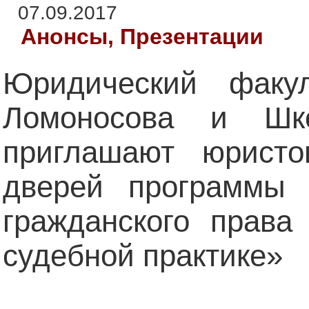
07.09.2017
Анонсы, Презентации
Юридический факу
Ломоносова и Шк
приглашают юрист
дверей программы
гражданского права
судебной практике»