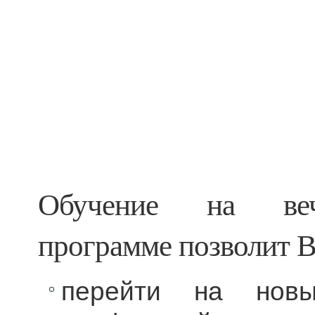
Обучение на веч
программе позволит 
перейти на новы