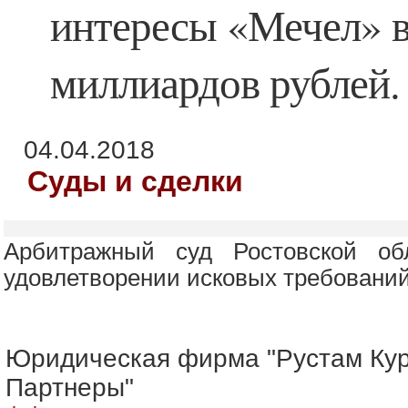
интересы «Мечел» в
миллиардов рублей.
04.04.2018
Суды и сделки
Арбитражный суд Ростовской об
удовлетворении исковых требован
Юридическая фирма "Рустам Ку
Партнеры"