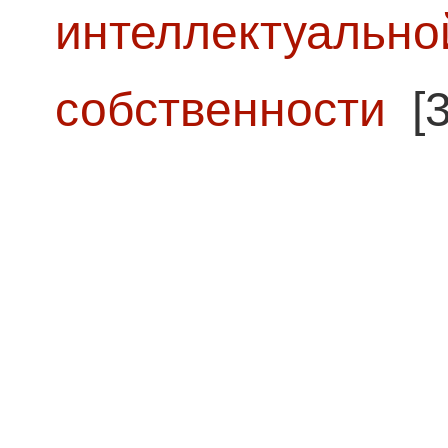
интеллектуально
собственности
[3