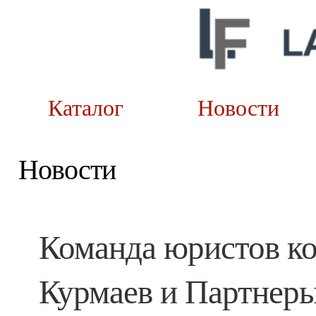
Каталог
Новост
Новости
Команда юристов к
Курмаев и Партнер