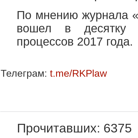
По мнению журнала 
вошел в десятку 
процессов 2017 года.
Телеграм:
t.me/RKPlaw
Прочитавших: 6375