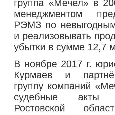
группа «Мечел» в 200
менеджментом пре
РЭМЗ по невыгодным
и реализовывать прод
убытки в сумме 12,7 м
В ноябре 2017 г. юр
Курмаев и партнё
группу компаний «Ме
судебные акты 
Ростовской обла