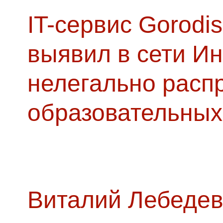
IT-сервис Gorodis
выявил в сети Ин
нелегально расп
образовательных
Виталий Лебедев