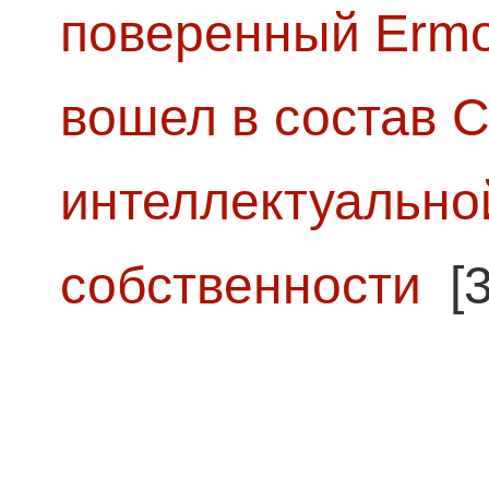
поверенный Ermol
вошел в состав 
интеллектуально
собственности
[3