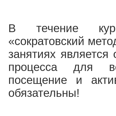
В течение курс
«сократовский мето
занятиях является 
процесса для вс
посещение и акти
обязательны!