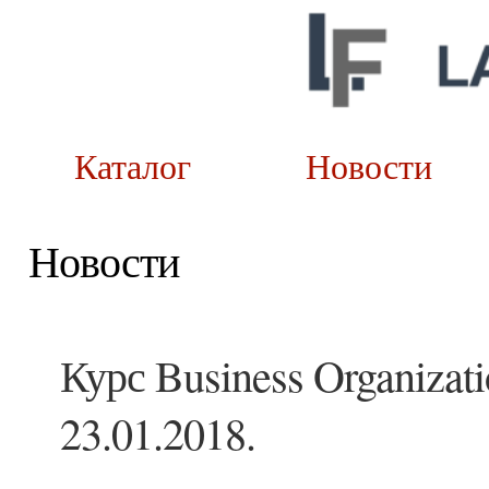
Каталог
Новост
Новости
Курс Business Organizat
23.01.2018.