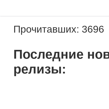
Прочитавших: 3696
Последние нов
релизы: