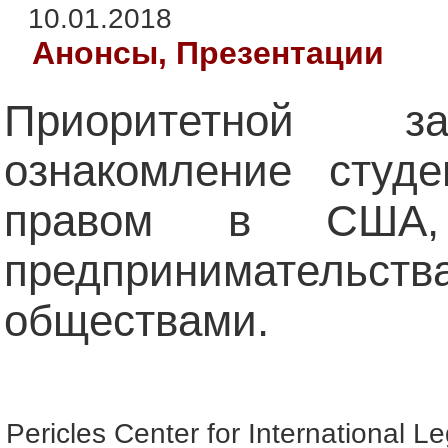
10.01.2018
Анонсы, Презентации
Приоритетной з
ознакомление студе
правом в США,
предпринимательс
обществами.
Pericles Center for International L