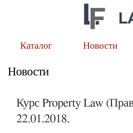
Каталог
Новост
Новости
Курс Property Law (Прав
22.01.2018.