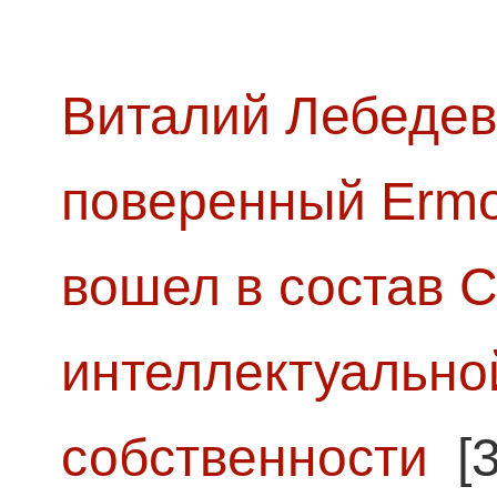
Виталий Лебедев
поверенный Ermol
вошел в состав 
интеллектуально
собственности
[3