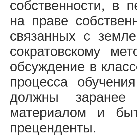
собственности, в 
на праве собствен
связанных с земле
сократовскому мет
обсуждение в клас
процесса обучени
должны заранее 
материалом и быт
преценденты.