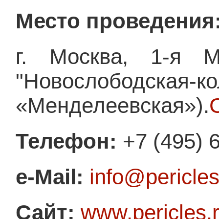
Место проведения
г. Москва, 1-я М
"Новослободская-ко
«Менделеевская»).
Телефон:
+7 (495) 
e-Mail:
info@pericles
Сайт:
www.pericles.