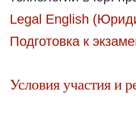
Legal English (Юрид
Подготовка к экзам
Условия участия и р