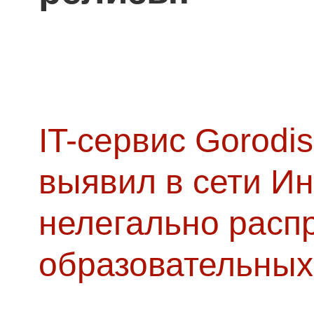
IT-сервис Gorodis
выявил в сети Ин
нелегально расп
образовательных