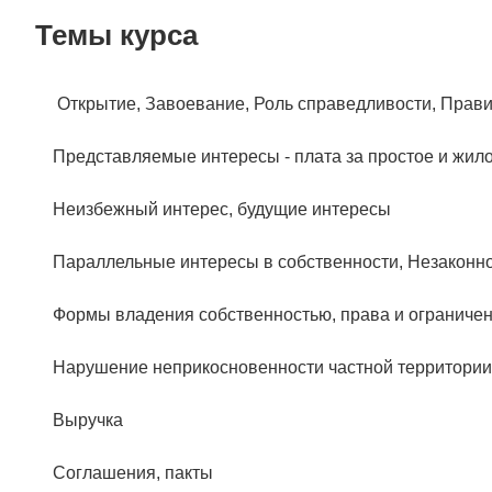
Темы курса
Открытие, Завоевание, Роль справедливости, Прави
Представляемые интересы - плата за простое и жило
Неизбежный интерес, будущие интересы
Параллельные интересы в собственности, Незаконно
Формы владения собственностью, права и ограниче
Нарушение неприкосновенности частной территории
Выручка
Соглашения, пакты