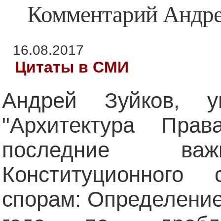
Комментарий Андре
16.08.2017
Цитаты в СМИ
Андрей Зуйков, у
"Архитектура Прав
последние важ
Конституционного
спорам: Определение