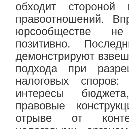
обходит стороной 
правоотношений. Вп
юрсообществе не
позитивно. После
демонстрируют взвеш
подхода при разре
налоговых споров
интересы бюджета
правовые конструк
отрыве от контек