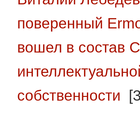
поверенный Ermol
вошел в состав 
интеллектуально
собственности
[3