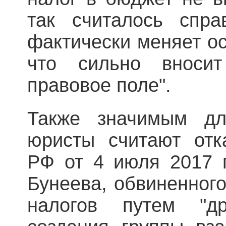
так считалось спр
фактически меняет ос
что сильно вносит
правовое поле".
Также значимым дл
юристы считают отк
РФ от 4 июля 2017 
Бунеева, обвиненного
налогов путем "д