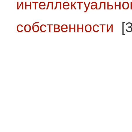
интеллектуально
собственности
[3