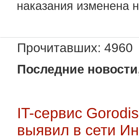
наказания изменена 
Прочитавших: 4960
Последние новости
IT-сервис Gorodis
выявил в сети Ин