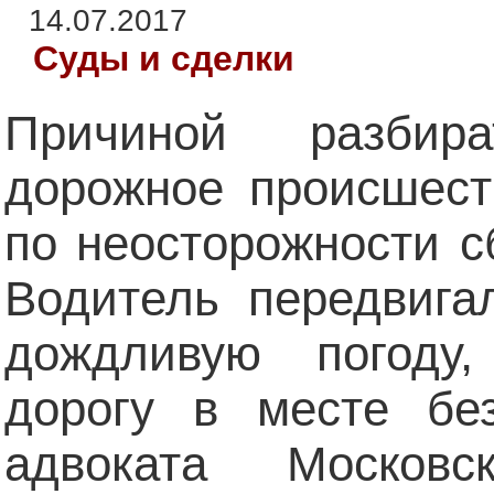
14.07.2017
Суды и сделки
Причиной разбира
дорожное происшест
по неосторожности 
Водитель передвига
дождливую погоду
дорогу в месте бе
адвоката Москов