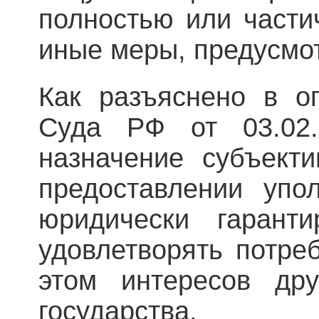
полностью или части
иные меры, предусмо
Как разъяснено в о
Суда РФ от 03.02
назначение субъекти
предоставлении упо
юридически гаранти
удовлетворять потре
этом интересов др
государства.