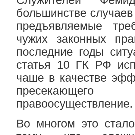
большинстве случаев 
предъявляемые тре
чужих законных пра
последние годы ситу
статья 10 ГК РФ исп
чаше в качестве эфф
пресекающего 
правоосуществление.
Во многом это стал