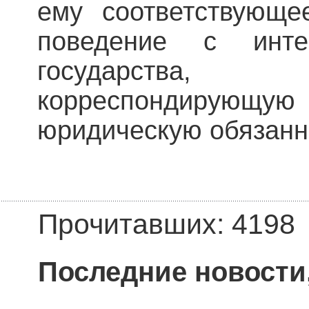
ему соответствующе
поведение с инт
государства,
корреспондирую
юридическую обязанн
Прочитавших: 4198
Последние новости