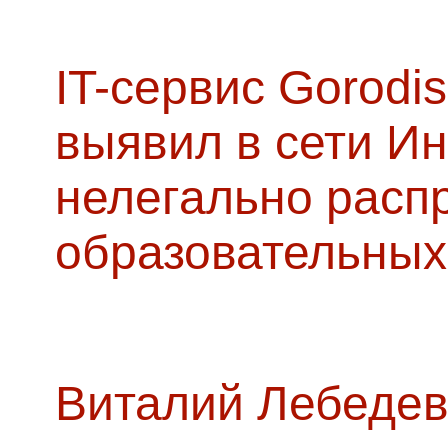
IT-сервис Gorodis
выявил в сети Ин
нелегально расп
образовательных
Виталий Лебедев