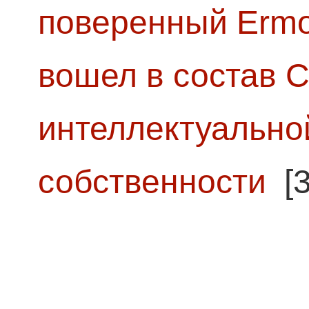
поверенный Ermol
вошел в состав 
интеллектуально
собственности
[3