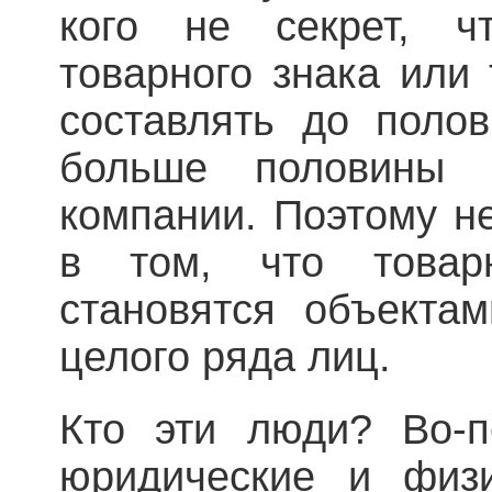
кого не секрет, ч
товарного знака или
составлять до поло
больше половины
компании. Поэтому не
в том, что товар
становятся объекта
целого ряда лиц.
Кто эти люди? Во-п
юридические и физи