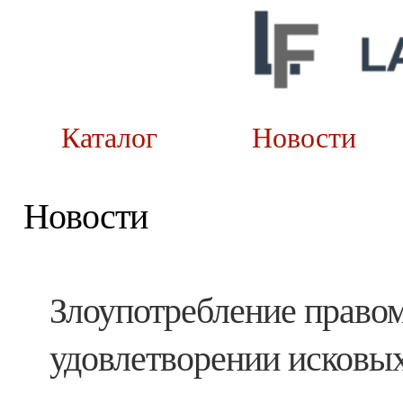
Каталог
Новост
Новости
Злоупотребление правом 
удовлетворении исковы