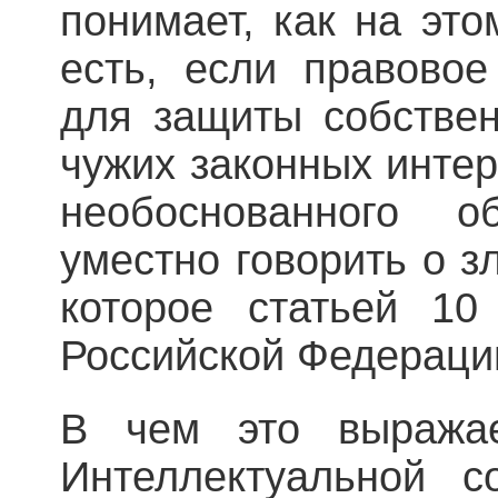
понимает, как на это
есть, если правовое
для защиты собстве
чужих законных интер
необоснованного о
уместно говорить о з
которое статьей 10
Российской Федераци
В чем это выражае
Интеллектуальной с