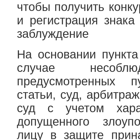
чтобы получить конк
и регистрация знака
заблуждение
На основании пункта
случае несоблю
предусмотренных 
статьи, суд, арбитра
суд с учетом хара
допущенного злоупо
лицу в защите прин