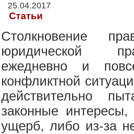
25.04.2017
Статьи
Столкновение п
юридической пр
ежедневно и повс
конфликтной ситуаци
действительно пыт
законные интересы,
ущерб, либо из-за н