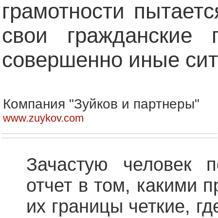
грамотности пытаетс
свои гражданские
совершенно иные сит
Компания "Зуйков и партнеры"
www.zuykov.com
Зачастую человек п
отчет в том, какими п
их границы четкие, г