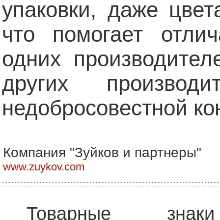
упаковки, даже цвет
что помогает отли
одних производител
других производ
недобросовестной ко
Компания "Зуйков и партнеры"
www.zuykov.com
Товарные знаки