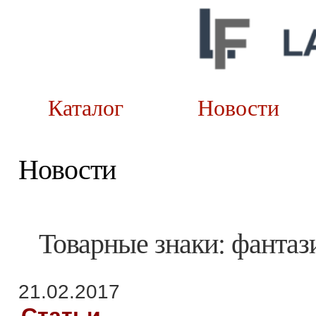
Каталог
Новост
Новости
Товарные знаки: фантаз
21.02.2017
Статьи