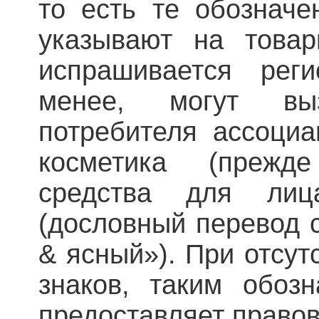
то есть те обозначе
указывают на товар
испрашивается рег
менее, могут вы
потребителя ассоциа
косметика (прежд
средства для лиц
(дословный перевод с
& ясный»). При отсут
знаков, таким обозн
предоставляет правов