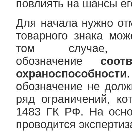
повлиять на шансы ег
Для начала нужно отм
товарного знака мож
том случае, 
обозначение
соот
охраноспособности
обозначение не долж
ряд ограничений, ко
1483 ГК РФ. На осно
проводится экспертиз