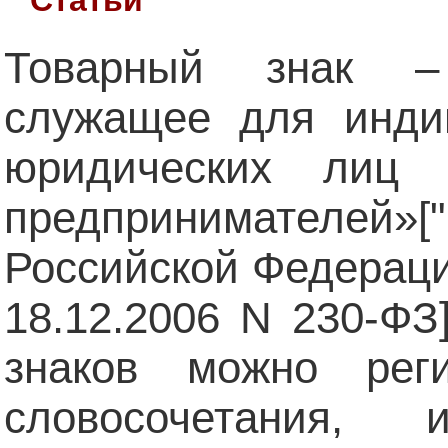
Товарный знак –
служащее для инди
юридических лиц 
предпринимателей»
Российской Федерации
18.12.2006 N 230-ФЗ
знаков можно рег
словосочетания, 