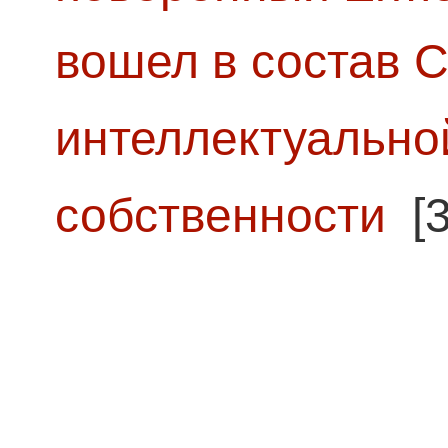
вошел в состав 
интеллектуально
собственности
[3