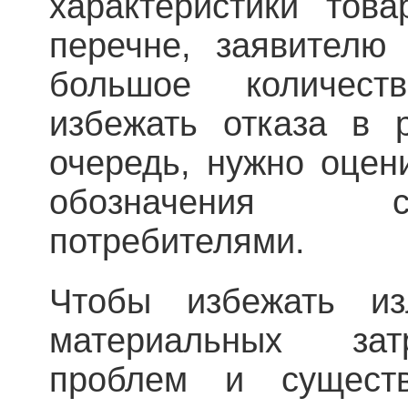
характеристики това
перечне, заявителю
большое количест
избежать отказа в 
очередь, нужно оцен
обозначения 
потребителями.
Чтобы избежать и
материальных зат
проблем и сущест