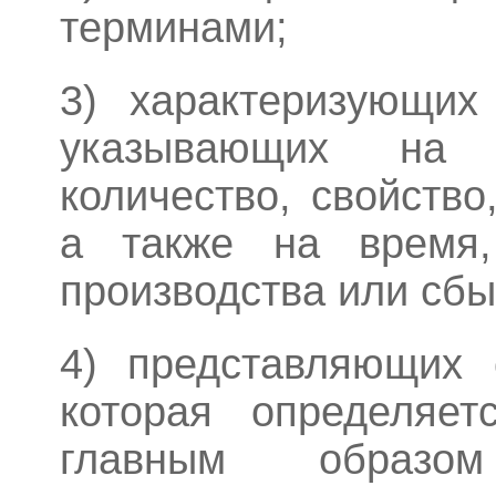
терминами;
3) характеризующих
указывающих на 
количество, свойство
а также на время
производства или сбы
4) представляющих 
которая определяет
главным образо