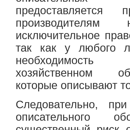
предоставляется 
производителям 
исключительное прав
так как у любого л
необходимость
хозяйственном об
которые описывают то
Следовательно, при
описательного об
существенный риск о