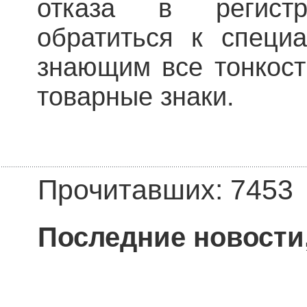
отказа в регистр
обратиться к специ
знающим все тонкост
товарные знаки.
Прочитавших: 7453
Последние новости