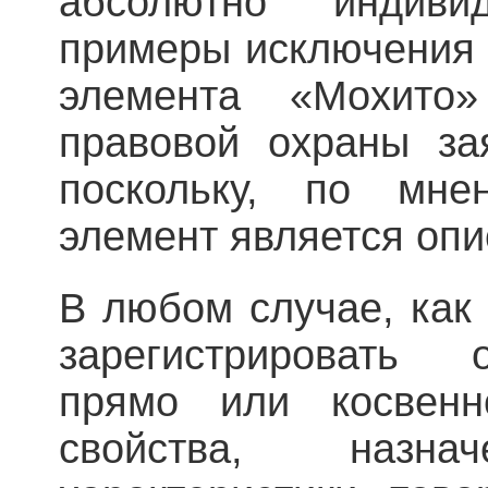
абсолютно индиви
примеры исключения 
элемента «Мохито»
правовой охраны за
поскольку, по мне
элемент является оп
В любом случае, как
зарегистрировать 
прямо или косвенн
свойства, наз