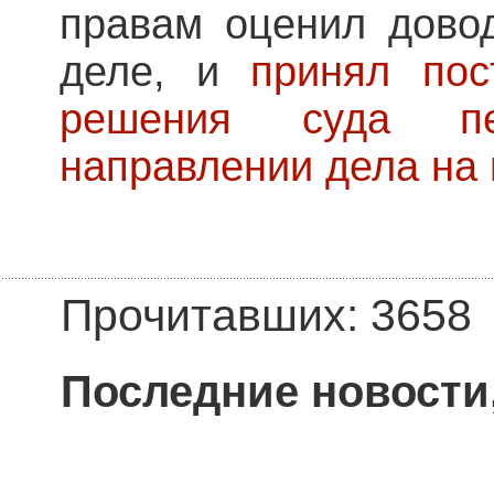
правам оценил дово
деле, и
принял пос
решения суда п
направлении дела на
Прочитавших: 3658
Последние новости