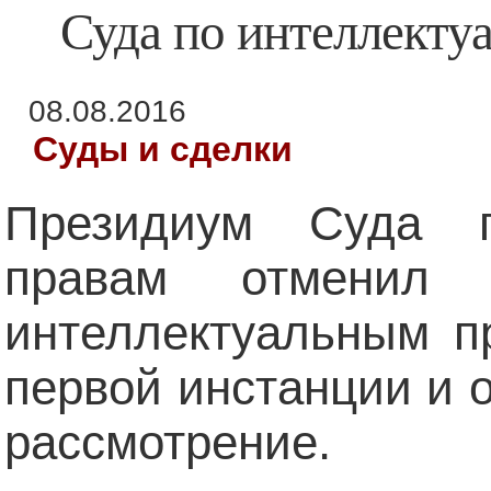
Суда по интеллекту
08.08.2016
Суды и сделки
Президиум Суда п
правам отменил
интеллектуальным п
первой инстанции и 
рассмотрение.