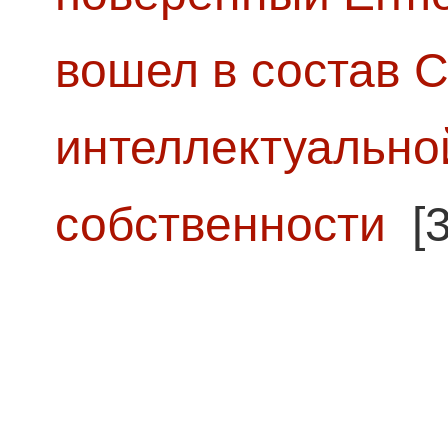
вошел в состав 
интеллектуально
собственности
[3