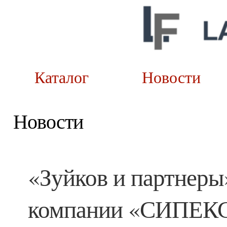
Каталог
Новост
Новости
«Зуйков и партнеры
компании «СИПЕКС