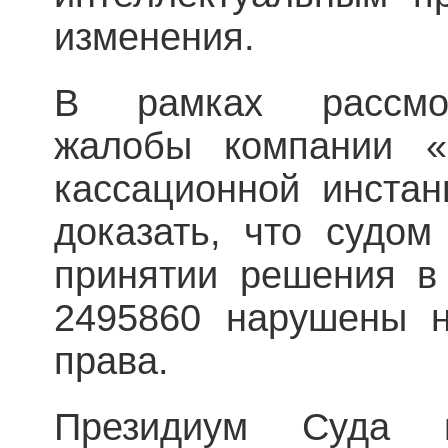
изменения.
В рамках рассмот
жалобы компании 
кассационной инстан
доказать, что судом
принятии решения в
2495860 нарушены н
права.
Президиум Суда п