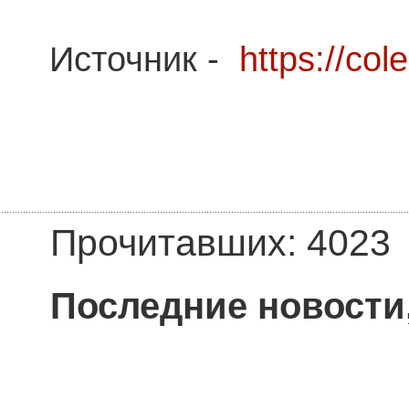
Источник -
https://col
Прочитавших: 4023
Последние новости