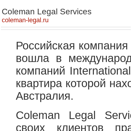
Coleman Legal Services
coleman-legal.ru
Российская компания 
вошла в международ
компаний Internationa
квартира которой нах
Австралия.
Coleman Legal Serv
своих клиентов пр