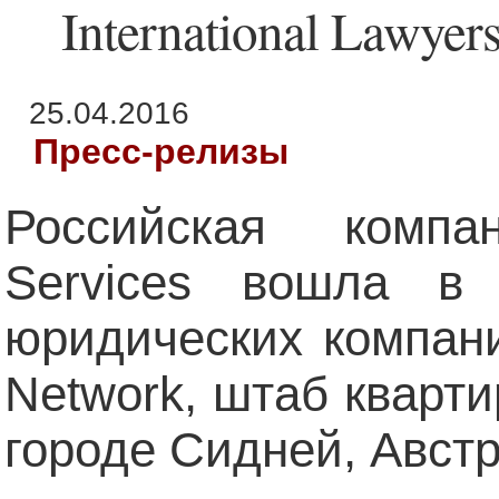
International Lawyer
25.04.2016
Пресс-релизы
Российская комп
Services вошла в
юридических компаний
Network, штаб кварти
городе Сидней, Авст