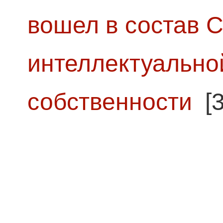
вошел в состав 
интеллектуально
собственности
[3