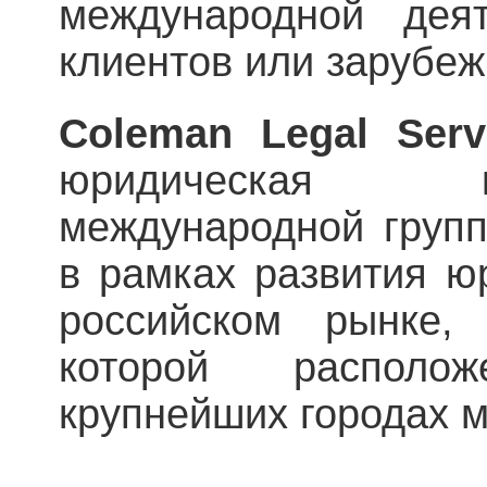
международной деят
клиентов или зарубеж
Coleman Legal Serv
юридическая 
международной групп
в рамках развития ю
российском рынке,
которой распол
крупнейших городах м