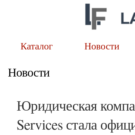
Каталог
Новост
Новости
Юридическая компа
Services стала офи