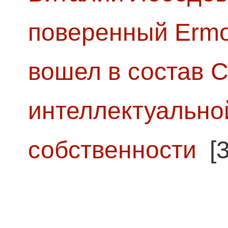
поверенный Ermol
вошел в состав 
интеллектуально
собственности
[3