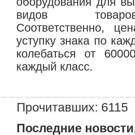
оборудования для вы
видов товаро
Соответственно, це
уступку знака по каж
колебаться от 6000
каждый класс.
Прочитавших: 6115
Последние новости