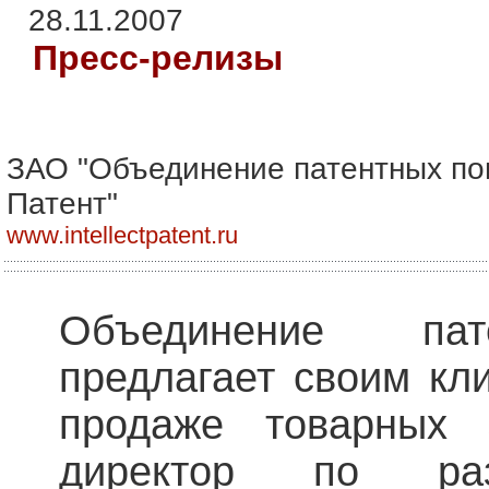
28.11.2007
Пресс-релизы
ЗАО "Объединение патентных по
Патент"
www.intellectpatent.ru
Объединение пат
предлагает своим кл
продаже товарных 
директор по раз