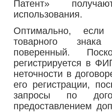
Патент» получают
использования.
Оптимально, если
товарного знака
поверенный. Поск
регистрируется в ФИ
неточности в договор
его регистрации, пос
запросы по дого
предоставлением доп