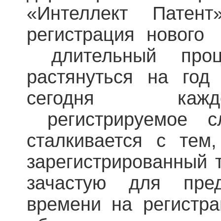
«Интеллект Патент
регистрация нового 
длительный проц
растянуться на год
сегодня кажд
регистрируемое сл
сталкивается с тем
зарегистрированный 
зачастую для пред
времени на регистра