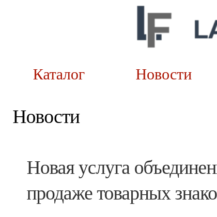
Каталог
Новост
Новости
Новая услуга объединен
продаже товарных знак