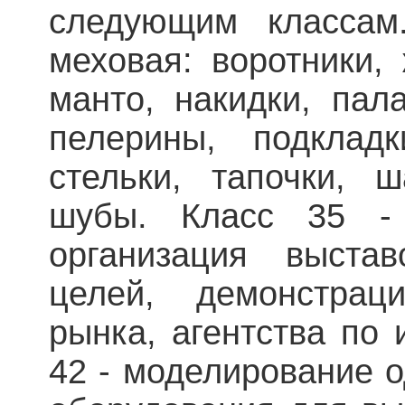
следующим классам
меховая: воротники, 
манто, накидки, пал
пелерины, подкладк
стельки, тапочки, 
шубы. Класс 35 - 
организация выста
целей, демонстрац
рынка, агентства по 
42 - моделирование 