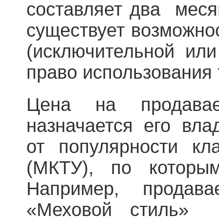
составляет два меся
существует возможно
(исключительной или
право использования 
Цена на продава
назначается его вла
от популярности кл
(МКТУ), по которым
Например, продав
«Меховой стиль» 