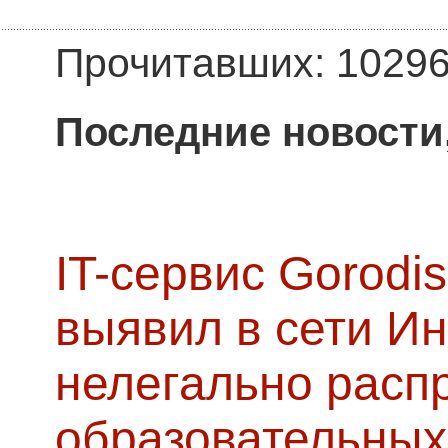
Прочитавших: 1029
Последние новости
IT-сервис Gorodis
выявил в сети Ин
нелегально расп
образовательных