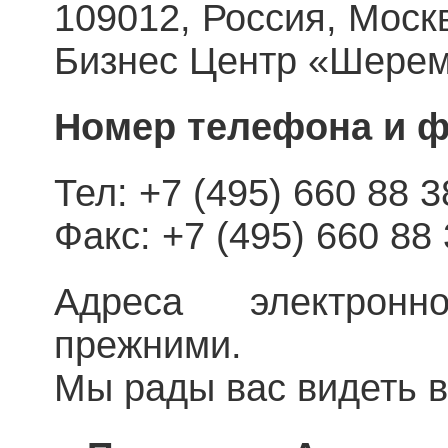
109012, Россия, Москв
Бизнес Центр «Шереме
Номер телефона и ф
Тел: +7 (495) 660 88 3
Факс: +7 (495) 660 88
Адреса электрон
прежними.
Мы рады вас видеть 