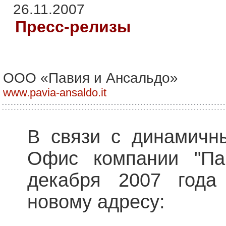
26.11.2007
Пресс-релизы
ООО «Павия и Ансальдо»
www.pavia-ansaldo.it
В связи с динамичн
Офис компании "Па
декабря 2007 года
новому адресу: