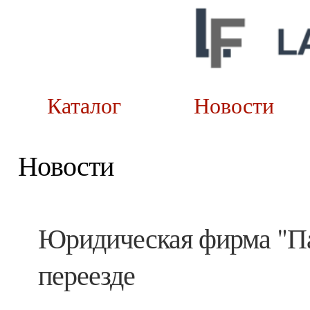
Каталог
Новост
Новости
Юридическая фирма "Па
переезде