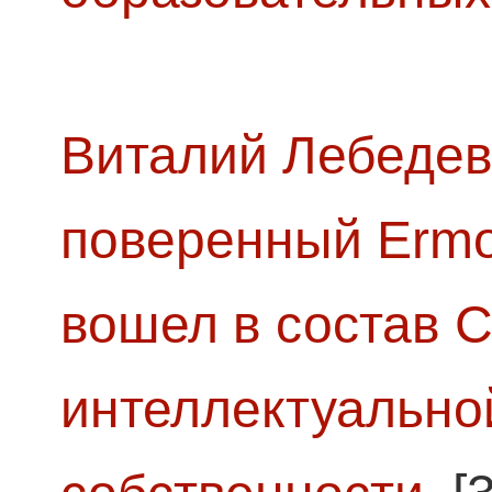
Виталий Лебедев
поверенный Ermol
вошел в состав 
интеллектуально