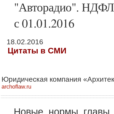
"Авторадио". НДФЛ
с 01.01.2016
18.02.2016
Цитаты в СМИ
Юридическая компания «Архитек
archoflaw.ru
Новые нормы главы 