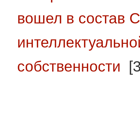
вошел в состав 
интеллектуально
собственности
[3