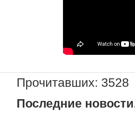
Прочитавших: 3528
Последние новости