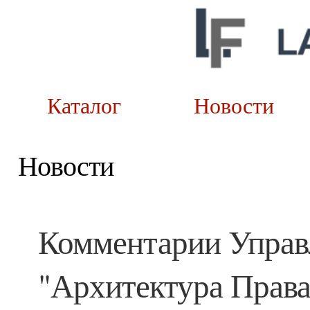
Каталог
Новост
Новости
Комментарии Управ
"Архитектура Права