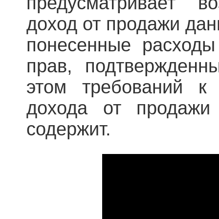
предусматривает в
доход от продажи дан
понесенные расходы
прав, подтвержденн
этом требований к 
дохода от продажи
содержит.