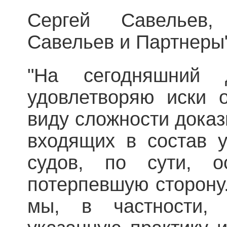
Сергей Савельев,
Савельев и Партнеры"
"На сегодняшний 
удовлетворяю иски 
виду сложности доказ
входящих в состав у
судов, по сути, о
потерпевшую сторону
мы, в частности, 