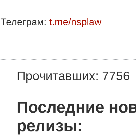
Телеграм:
t.me/nsplaw
Прочитавших: 7756
Последние нов
релизы: