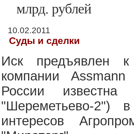
млрд. рублей
10.02.2011
Суды и сделки
Иск предъявлен к
компании Assmann 
России известна 
"Шереметьево-2") 
интересов Агропро