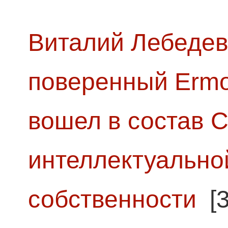
Виталий Лебедев
поверенный Ermol
вошел в состав 
интеллектуально
собственности
[3