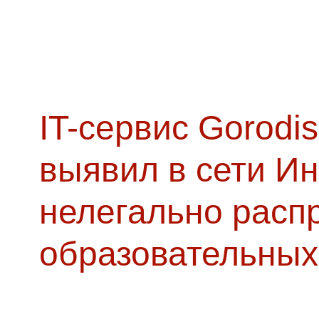
IT-сервис Gorodis
выявил в сети Ин
нелегально расп
образовательных