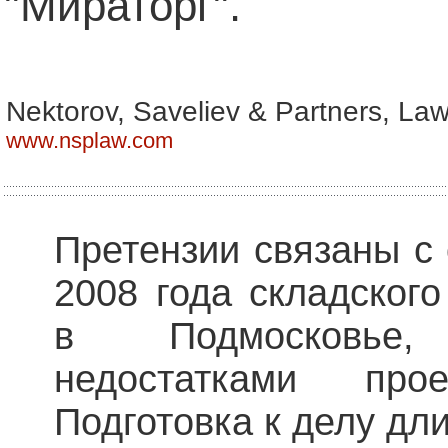
"Мираторг".
Nektorov, Saveliev & Partners, Law
www.nsplaw.com
Претензии связаны с
2008 года складского
в Подмосковье
недостатками прое
Подготовка к делу дли