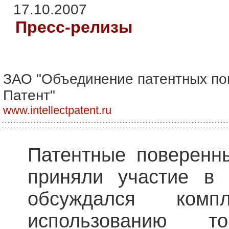
17.10.2007
Пресс-релизы
ЗАО "Объединение патентных по
Патент"
www.intellectpatent.ru
Патентные поверенн
приняли участие в 
обсуждался ком
использованию 