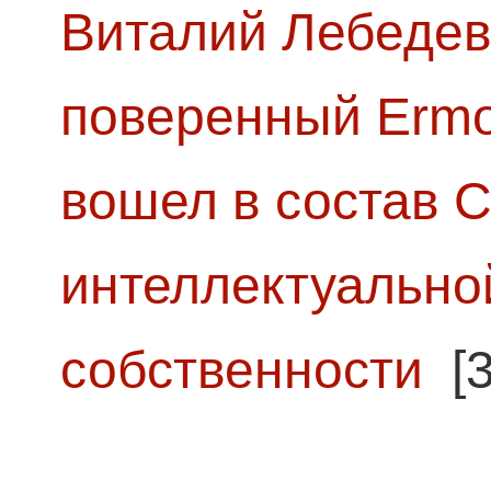
Виталий Лебедев
поверенный Ermol
вошел в состав 
интеллектуально
собственности
[3