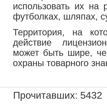
использовать их на 
футболках, шляпах, с
Территория, на кот
действие лицензио
может быть шире, че
охраны товарного зна
Прочитавших: 5432