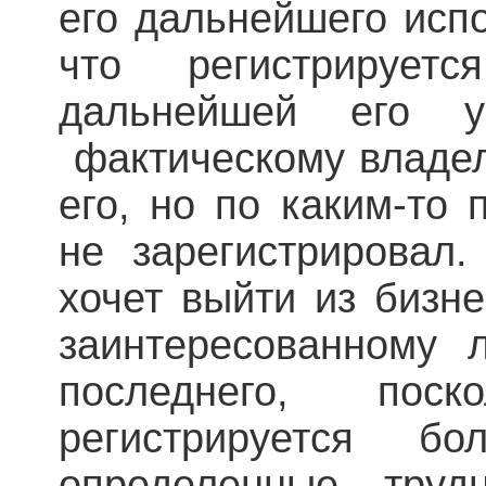
его дальнейшего испо
что регистрируе
дальнейшей его у
фактическому владел
его, но по каким-то
не зарегистрировал
хочет выйти из бизне
заинтересованному 
последнего, пос
регистрируется 
определенные тру