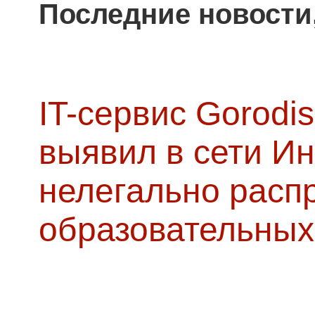
Последние новости
IT-сервис Gorodis
выявил в сети Ин
нелегально расп
образовательных