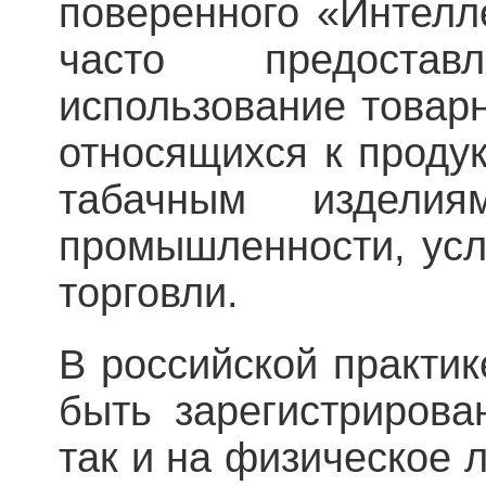
поверенного «Интелл
часто предоста
использование товарн
относящихся к продук
табачным изделия
промышленности, усл
торговли.
В российской практи
быть зарегистрирова
так и на физическое л