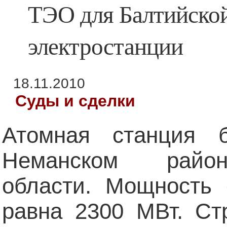
ТЭО для Балтийско
электростанции
18.11.2010
Суды и сделки
Атомная станция 
Неманском район
области. Мощность 
равна 2300 МВт. Ст