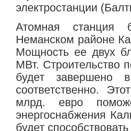
электростанции (Балт
Атомная станция 
Неманском районе Ка
Мощность ее двух бл
МВт. Строительство п
будет завершено 
соответственно. Это
млрд. евро помож
энергоснабжения Кал
будет способствоват