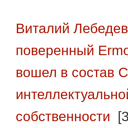
Виталий Лебедев
поверенный Ermol
вошел в состав 
интеллектуально
собственности
[3