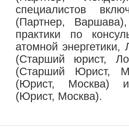
специалистов вкл
(Партнер, Варшава)
практики по консул
атомной энергетики,
(Старший юрист, Ло
(Старший Юрист, М
(Юрист, Москва) 
(Юрист, Москва).