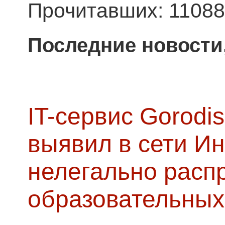
Прочитавших: 11088
Последние новости
IT-сервис Gorodis
выявил в сети Ин
нелегально расп
образовательных