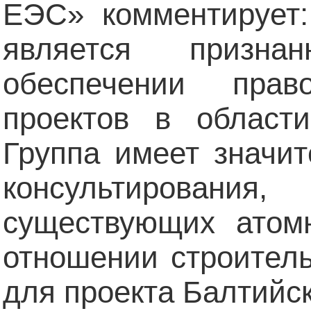
ЕЭС» комментирует:
является призн
обеспечении прав
проектов в области
Группа имеет значи
консультировани
существующих атом
отношении строитель
для проекта Балтийс