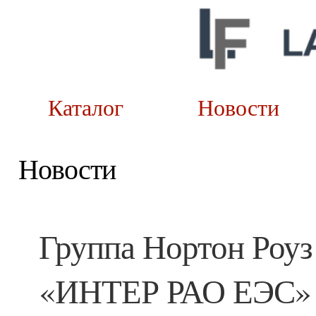
Каталог
Новост
Новости
Группа Нортон Роуз
«ИНТЕР РАО ЕЭС» п