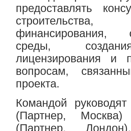
предоставлять конс
строительства
финансирования,
среды, создани
лицензирования и 
вопросам, связанн
проекта.
Командой руководят
(Партнер, Москва
(Партнер, Лондон