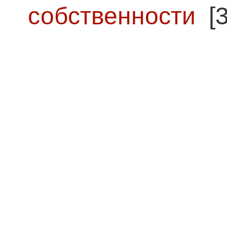
собственности
[3