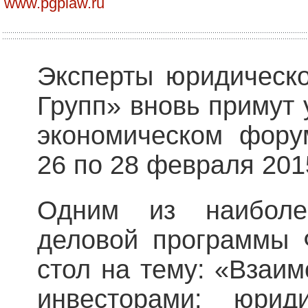
www.pgplaw.ru
Эксперты юридическ
Групп» вновь примут 
экономическом фору
26 по 28 февраля 201
Одним из наиболе
деловой программы 
стол на тему: «Взаим
инвесторами: юрид