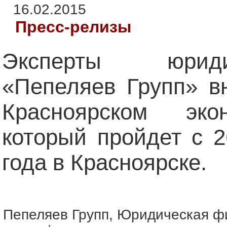
16.02.2015
Пресс-релизы
Эксперты юрид
«Пепеляев Групп» в
Красноярском эко
который пройдет с 
года в Красноярске.
Пепеляев Групп, Юридическая 