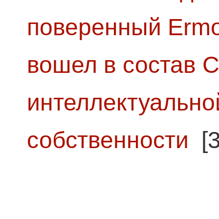
поверенный Ermol
вошел в состав 
интеллектуально
собственности
[3