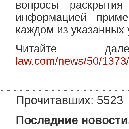
вопросы раскрытия
информацией приме
каждом из указанных 
Читайте д
law.com/news/50/1373
Прочитавших: 5523
Последние новости