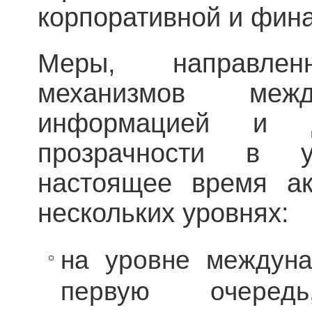
корпоративной и фин
Меры, направле
механизмов межд
информацией и д
прозрачности в 
настоящее время ак
нескольких уровнях:
на уровне междуна
первую очере