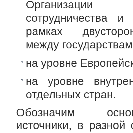
Организации
сотрудничества и
рамках двусторон
между государствам
на уровне Европейс
на уровне внутрен
отдельных стран.
Обозначим осно
источники, в разной