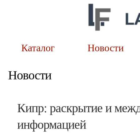
Каталог
Новост
Новости
Кипр: раскрытие и меж
информацией