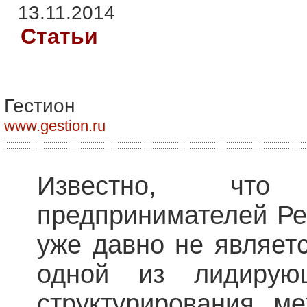
13.11.2014
Статьи
Гестион
www.gestion.ru
Известно, что
предпринимателей Ре
уже давно не являет
одной из лидирую
структурирования ме