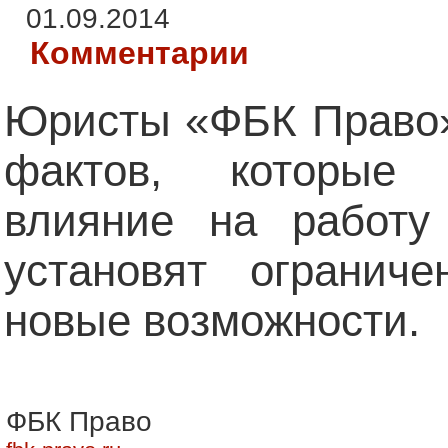
01.09.2014
Комментарии
Юристы «ФБК Право»
фактов, которые
влияние на работ
установят огранич
новые возможности.
ФБК Право