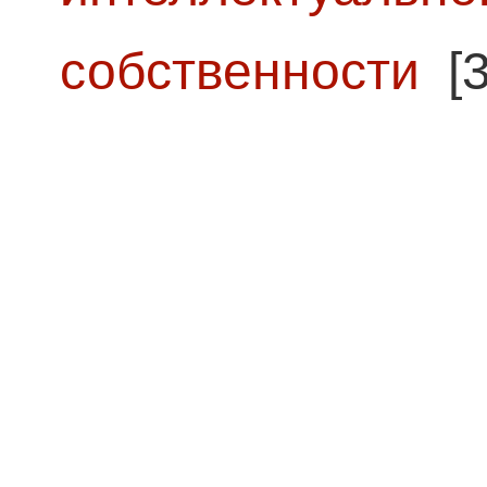
собственности
[3