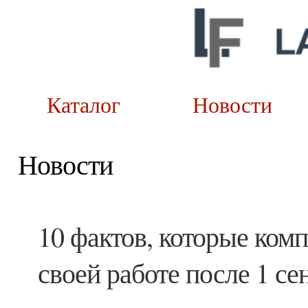
Каталог
Новост
Новости
10 фактов, которые ком
своей работе после 1 се