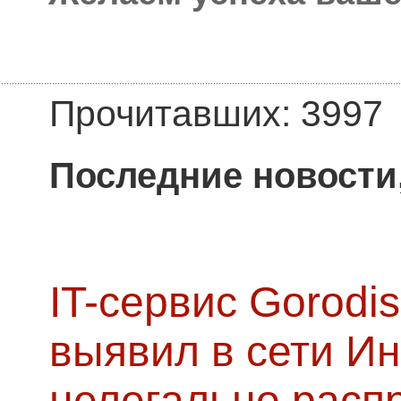
Прочитавших: 3997
Последние новости
IT-сервис Gorodis
выявил в сети Ин
нелегально расп