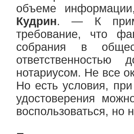
объеме информации
Кудрин
. — К прим
требование, что фа
собрания в общес
ответственностью д
нотариусом. Не все ок
Но есть условия, при
удостоверения можн
воспользоваться, но н