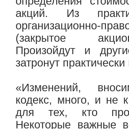
определения стоимо
акций. Из практ
организационно-пра
(закрытое акцио
Произойдут и други
затронут практически
«Изменений, внос
кодекс, много, и не 
для тех, кто про
Некоторые важные в