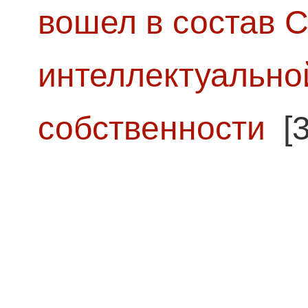
вошел в состав 
интеллектуально
собственности
[3