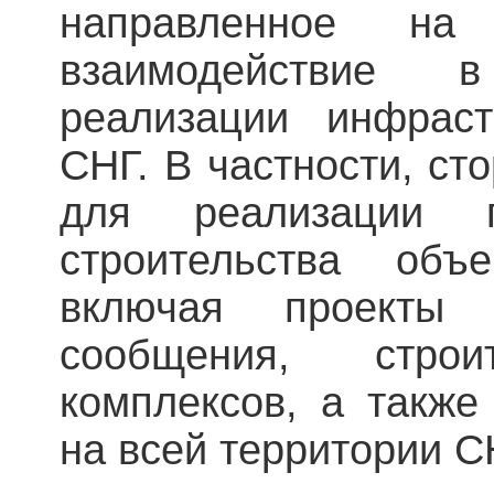
направленное н
взаимодействие 
реализации инфраст
СНГ. В частности, ст
для реализации 
строительства объе
включая проекты
сообщения, строи
комплексов, а также
на всей территории С