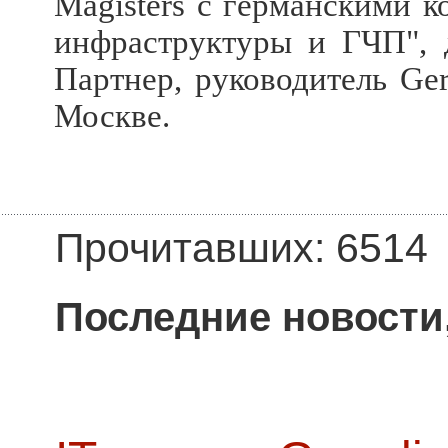
Magisters с германскими 
инфраструктуры и ГЧП", 
Партнер, руководитель Ge
Москве.
Прочитавших: 6514
Последние новости