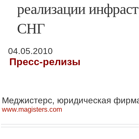
реализации инфраст
СНГ
04.05.2010
Пресс-релизы
Меджистерс, юридическая фирм
www.magisters.com