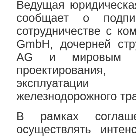
Ведущая юридическа
сообщает о подпи
сотрудничестве с ком
GmbH, дочерней стр
AG и мировым л
проектирования
эксплуатации
железнодорожного тр
В рамках соглаш
осуществлять интенс