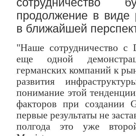
сотрудничество 
продолжение в виде 
в ближайшей перспект
"Наше сотрудничество с D
еще одной демонстрац
германских компаний к рын
развития инфраструктур
понимание этой тенденции
факторов при создании 
первые результаты не заста
полгода это уже второ