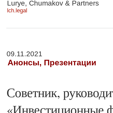
Lurye, Chumakov & Partners
lch.legal
09.11.2021
Анонсы, Презентации
Советник, руководи
«Инвестиционные ф