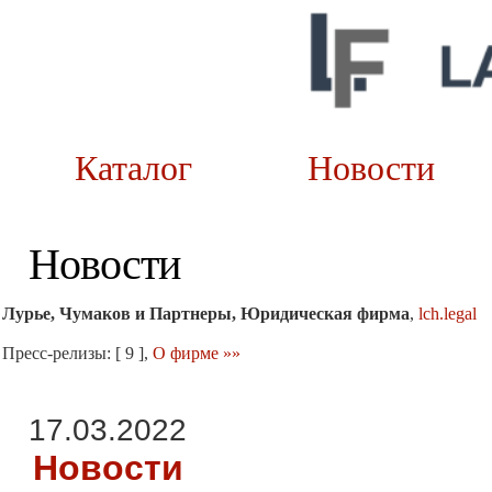
Каталог
Новост
Новости
Лурье, Чумаков и Партнеры, Юридическая фирма
,
lch.legal
Пресс-релизы: [ 9 ],
О фирме »»
17.03.2022
Новости