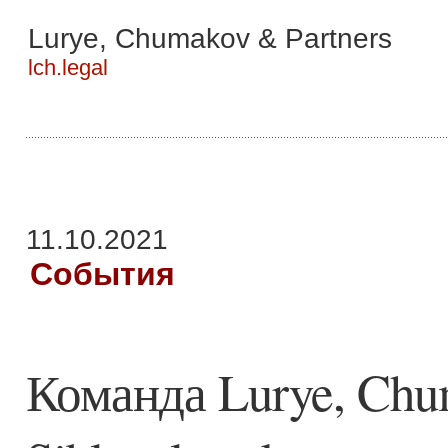
Lurye, Chumakov & Partners
lch.legal
11.10.2021
События
Команда Lurye, Chu