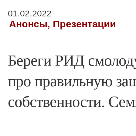
01.02.2022
Анонсы, Презентации
Береги РИД смолоду
про правильную за
собственности. Сем