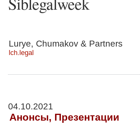
Siblegalweek
Lurye, Chumakov & Partners
lch.legal
04.10.2021
Анонсы, Презентации