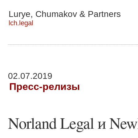
Lurye, Chumakov & Partners
lch.legal
02.07.2019
Пресс-релизы
Norland Legal и Ne