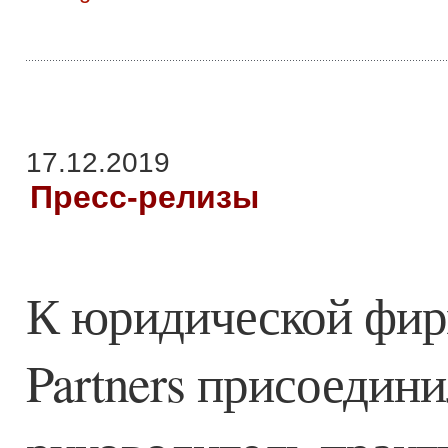
17.12.2019
Пресс-релизы
К юридической фир
Partners присоедин