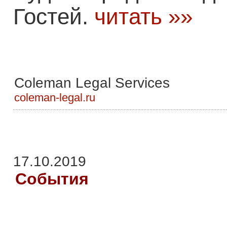
Гостей.
читать »»
Coleman Legal Services
coleman-legal.ru
17.10.2019
События