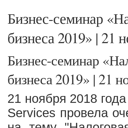
Бизнес-семинар «На
бизнеса 2019» | 21 
Бизнес-семинар «Нал
бизнеса 2019» | 21 н
21 ноября 2018 года
Services провела о
на тему "Налогова