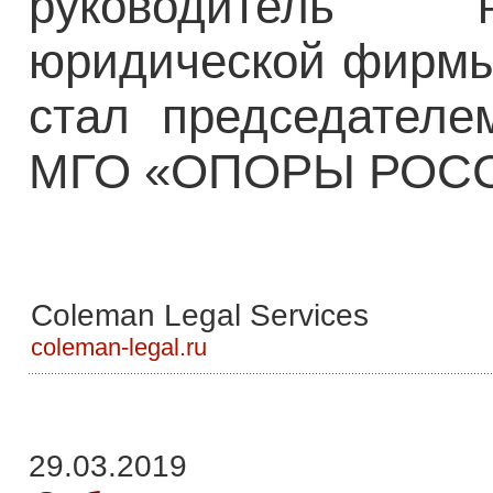
руководитель н
юридической фирмы 
стал председателе
МГО «ОПОРЫ РОС
Coleman Legal Services
coleman-legal.ru
29.03.2019