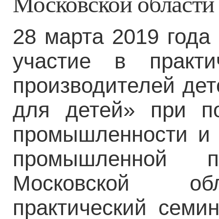
Московской области
28 марта 2019 года
участие в практ
производителей дет
для детей» при п
промышленности и 
промышленной п
Московской обл
практический семи