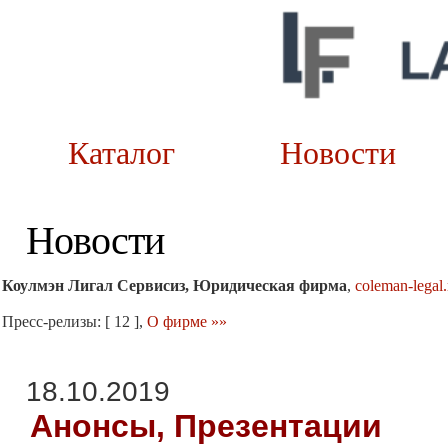
Каталог
Новост
Новости
Коулмэн Лигал Сервисиз, Юридическая фирма
,
coleman-legal.
Пресс-релизы: [ 12 ],
О фирме »»
18.10.2019
Анонсы, Презентации