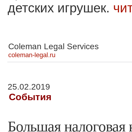
детских игрушек.
чи
Coleman Legal Services
coleman-legal.ru
25.02.2019
События
Большая налоговая 