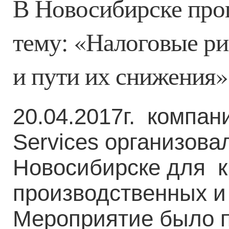
В Новосибирске прош
тему: «Налоговые ри
и пути их снижения»
20.04.2017г. компан
Services организовал
Новосибирске для 
производственных и 
Мероприятие было 