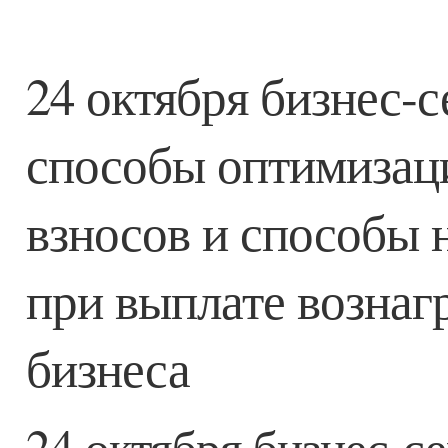
24 октября бизнес-
способы оптимизац
взносов и способы 
при выплате вознаг
бизнеса
24 октября бизнес-с