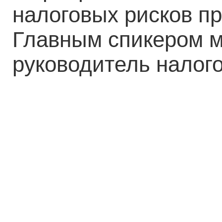
налоговых рисков пр
Главным спикером м
руководитель налог