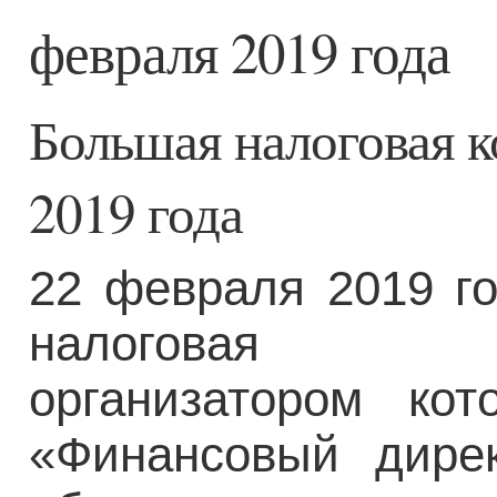
февраля 2019 года
Большая налоговая к
2019 года
22 февраля 2019 г
налоговая ви
организатором ко
«Финансовый дире