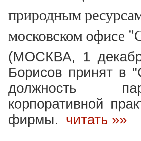
природным ресурсам 
московском офисе "С
(МОСКВА, 1 декабр
Борисов принят в "
должность пар
корпоративной прак
фирмы.
читать »»