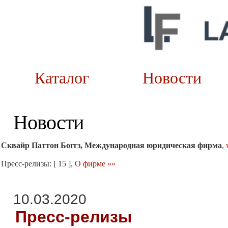
Каталог
Новост
Новости
Сквайр Паттон Боггз, Международная юридическая фирма
,
Пресс-релизы: [ 15 ],
О фирме »»
10.03.2020
Пресс-релизы