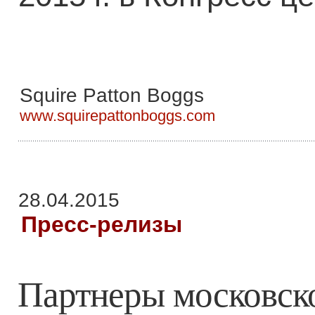
Squire Patton Boggs
www.squirepattonboggs.com
28.04.2015
Пресс-релизы
Партнеры московск