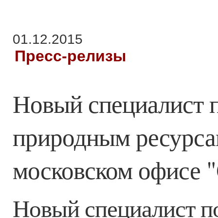
01.12.2015
Пресс-релизы
Новый специалист п
природным ресурсам
московском офисе "
Новый специалист по