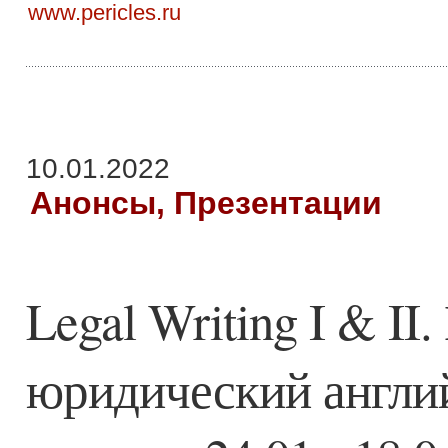
www.pericles.ru
10.01.2022
Анонсы, Презентации
Legal Writing I & I
юридический англий