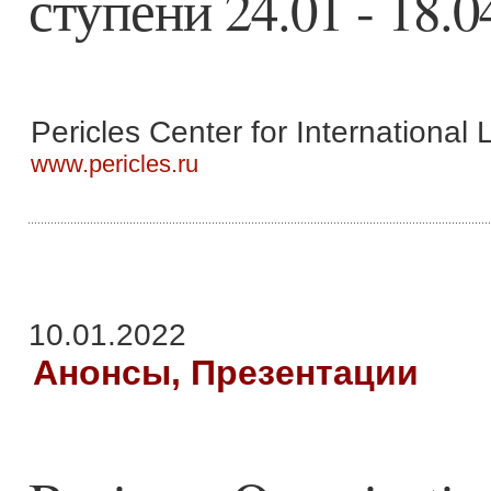
ступени 24.01 - 18.0
Pericles Center for International
www.pericles.ru
10.01.2022
Анонсы, Презентации