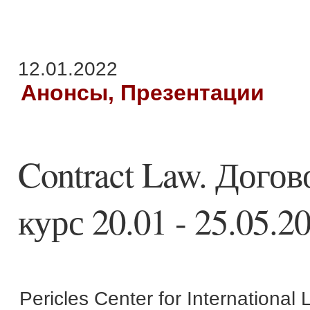
12.01.2022
Анонсы, Презентации
Contract Law. Дого
курс 20.01 - 25.05.2
Pericles Center for International