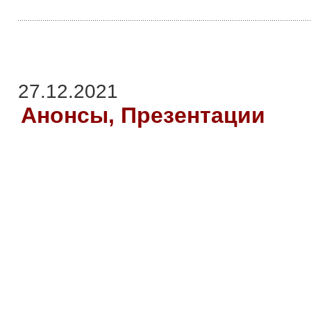
27.12.2021
Анонсы, Презентации