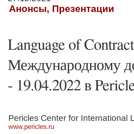
Анонсы, Презентации
Language of Contract
Международному до
- 19.04.2022 в Pericl
Pericles Center for International
www.pericles.ru