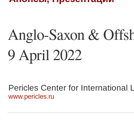
Anglo-Saxon & Offsho
9 April 2022
Pericles Center for International
www.pericles.ru