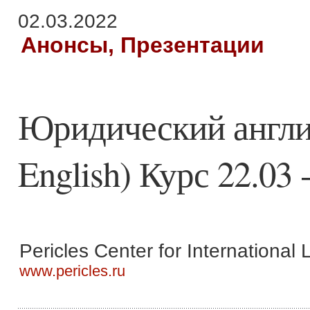
02.03.2022
Анонсы, Презентации
Юридический англи
English) Курс 22.03 
Pericles Center for International
www.pericles.ru