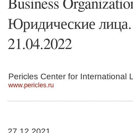
Business Organizatio
Юридические лица. 
21.04.2022
Pericles Center for International
www.pericles.ru
27.12.2021