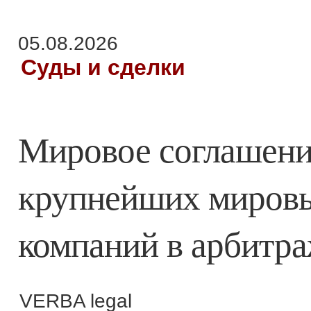
05.08.2026
Суды и сделки
Мировое соглашение
крупнейших миров
компаний в арбитр
VERBA legal