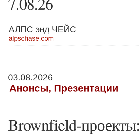
7.08.26
АЛПС энд ЧЕЙС
alpschase.com
03.08.2026
Анонсы, Презентации
Brownfield-проекты