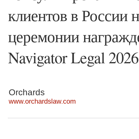
клиентов в России 
церемонии награжде
Navigator Legal 2026
Orchards
www.orchardslaw.com