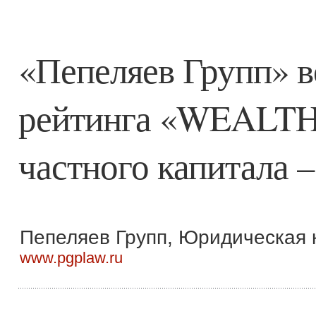
«Пепеляев Групп» в
рейтинга «WEALTH 
частного капитала –
Пепеляев Групп, Юридическая 
www.pgplaw.ru