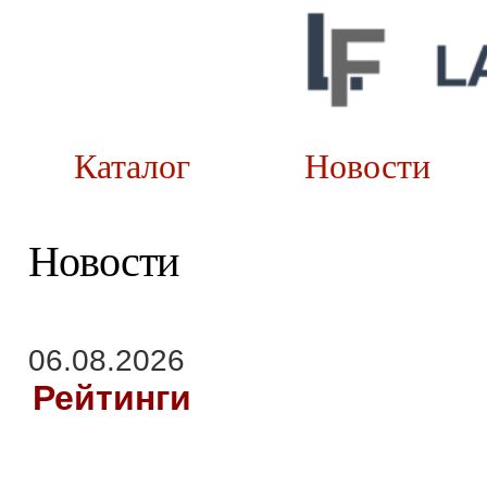
Каталог
Новост
Новости
06.08.2026
Рейтинги