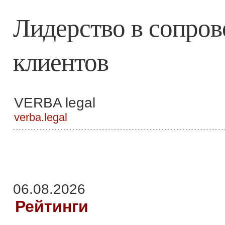
Лидерство в сопро
клиентов
VERBA legal
verba.legal
06.08.2026
Рейтинги