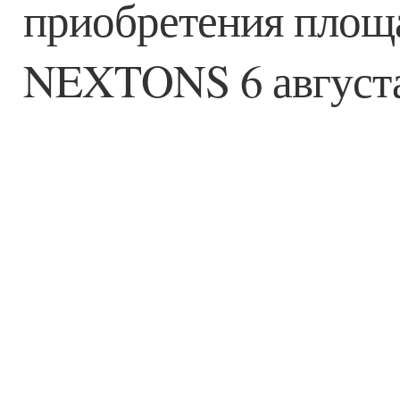
приобретения площ
NEXTONS 6 августа