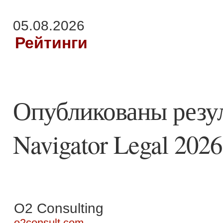
05.08.2026
Рейтинги
Опубликованы рез
Navigator Legal 2026
О2 Consulting
o2consult.com