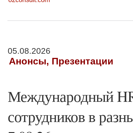
05.08.2026
Анонсы, Презентации
Международный HR 
сотрудников в разн