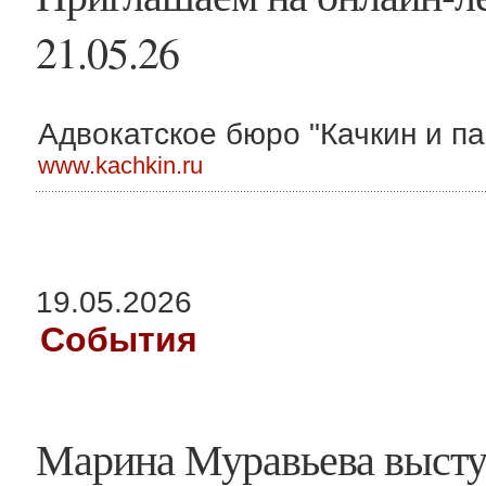
21.05.26
Адвокатское бюро "Качкин и па
www.kachkin.ru
19.05.2026
События
Марина Муравьева высту