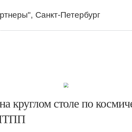
ртнеры", Санкт-Петербург
на круглом столе по космич
 МТПП