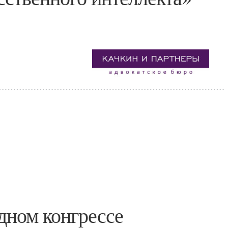
дном конгрессе