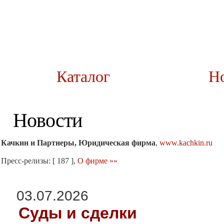
Каталог
Н
Новости
Качкин и Партнеры, Юридическая фирма
,
www.kachkin.ru
Пресс-релизы: [ 187 ],
О фирме »»
03.07.2026
Суды и сделки