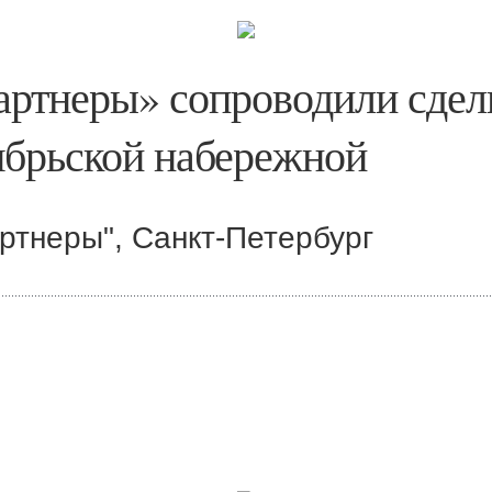
ртнеры» сопроводили сдел
ябрьской набережной
ртнеры", Санкт-Петербург