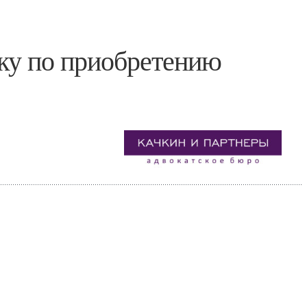
ку по приобретению