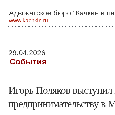
Адвокатское бюро "Качкин и па
www.kachkin.ru
29.04.2026
События
Игорь Поляков выступил 
предпринимательству в