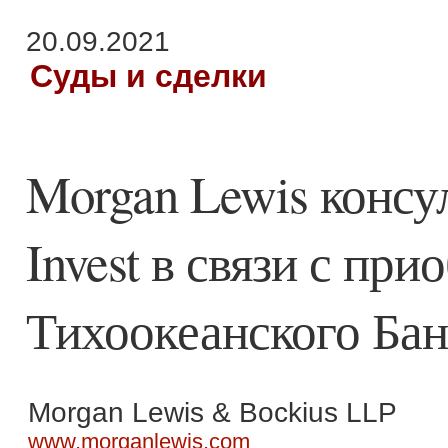
20.09.2021
Суды и сделки
Morgan Lewis консул
Invest в связи с пр
Тихоокеанского Бан
Morgan Lewis & Bockius LLP
www.morganlewis.com