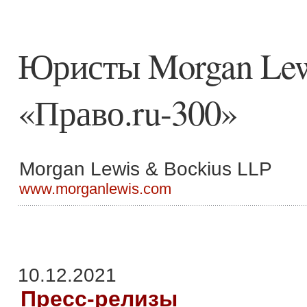
Юристы Morgan Lew
«Право.ru-300»
Morgan Lewis & Bockius LLP
www.morganlewis.com
10.12.2021
Пресс-релизы