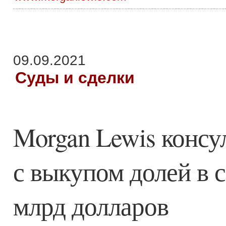
09.09.2021
Суды и сделки
Morgan Lewis консу
с выкупом долей в с
млрд долларов