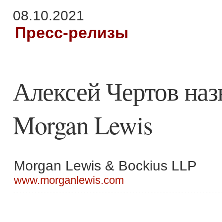
08.10.2021
Пресс-релизы
Алексей Чертов наз
Morgan Lewis
Morgan Lewis & Bockius LLP
www.morganlewis.com