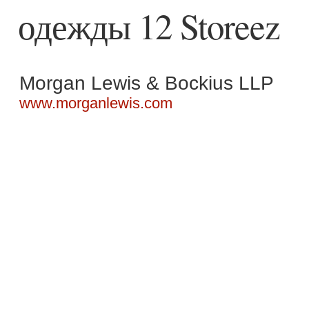
одежды 12 Storeez
Morgan Lewis & Bockius LLP
www.morganlewis.com