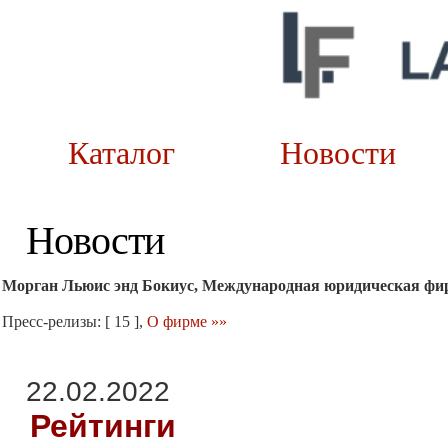
Каталог
Новост
Новости
Морган Льюис энд Бокиус, Международная юридическая фи
Пресс-релизы: [ 15 ],
О фирме »»
22.02.2022
Рейтинги