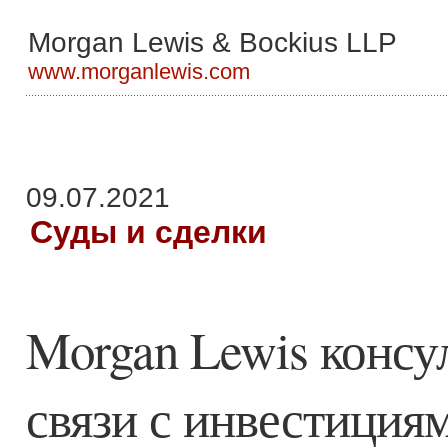
Morgan Lewis & Bockius LLP
www.morganlewis.com
09.07.2021
Суды и сделки
Morgan Lewis консул
связи с инвестиция