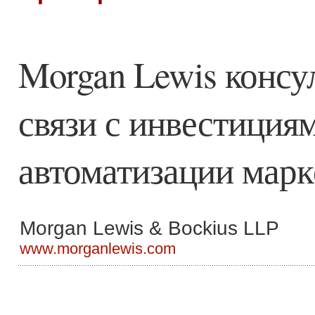
Morgan Lewis консул
связи с инвестиция
автоматизации марк
Morgan Lewis & Bockius LLP
www.morganlewis.com