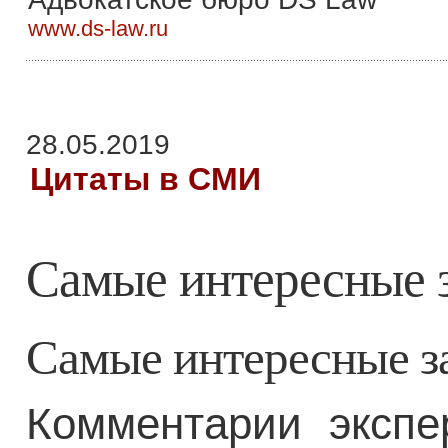
www.ds-law.ru
28.05.2019
Цитаты в СМИ
Самые интересные 
Самые интересные з
Комментарии экспе