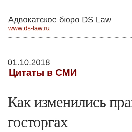
Адвокатское бюро DS Law
www.ds-law.ru
01.10.2018
Цитаты в СМИ
Как изменились пра
госторгах