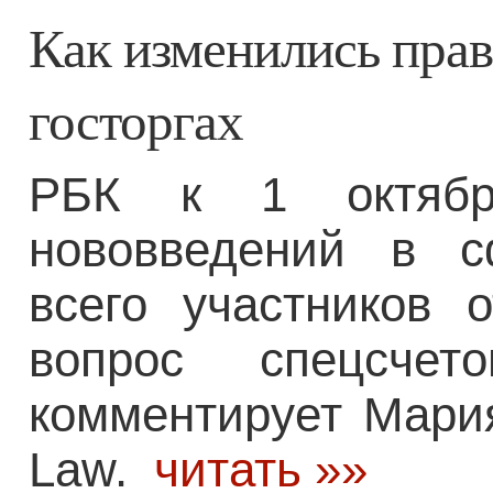
Как изменились прав
госторгах
РБК к 1 октября
нововведений в с
всего участников 
вопрос спецсчет
комментирует Мари
Law.
читать »»