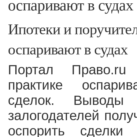
оспаривают в судах
Ипотеки и поручител
оспаривают в судах
Портал Право.ru
практике оспарив
сделок. Выводы
залогодателей полу
оспорить сделки