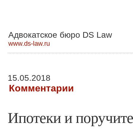
Адвокатское бюро DS Law
www.ds-law.ru
15.05.2018
Комментарии
Ипотеки и поручите