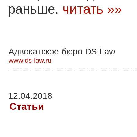
раньше.
читать »»
Адвокатское бюро DS Law
www.ds-law.ru
12.04.2018
Статьи