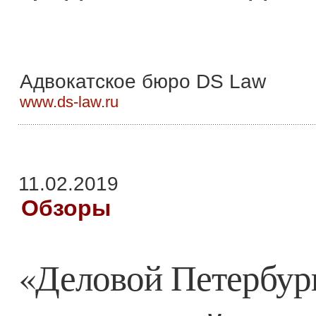
Адвокатское бюро DS Law
www.ds-law.ru
11.02.2019
Обзоры
«Деловой Петербург