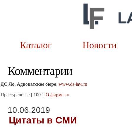
Каталог
Новост
Комментарии
ДС Ло, Адвокатское бюро
,
www.ds-law.ru
Пресс-релизы: [ 100 ],
О фирме »»
10.06.2019
Цитаты в СМИ