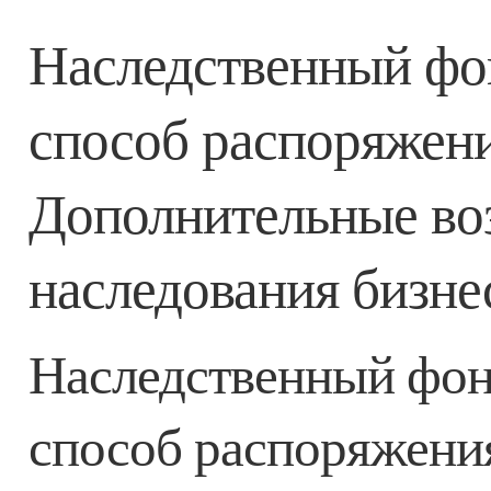
Наследственный фон
способ распоряжен
Дополнительные во
наследования бизне
Наследственный фонд
способ распоряжени