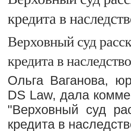
кредита в наследств
Верховный суд расска
кредита в наследств
Ольга Ваганова, юр
DS Law, дала комме
"Верховный суд рас
кредита в наследст