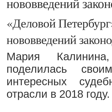
нововведений законо
«Деловой Петербург
нововведений законод
Мария Калинина
поделилась сво
интересных судеб
отрасли в 2018 году