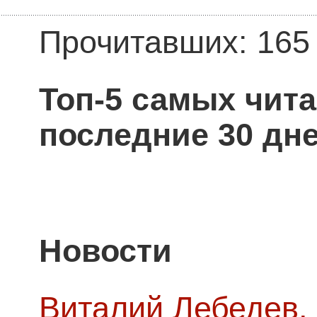
Прочитавших: 165
Топ-5 самых чит
последние 30 дне
Новости
Виталий Лебедев,