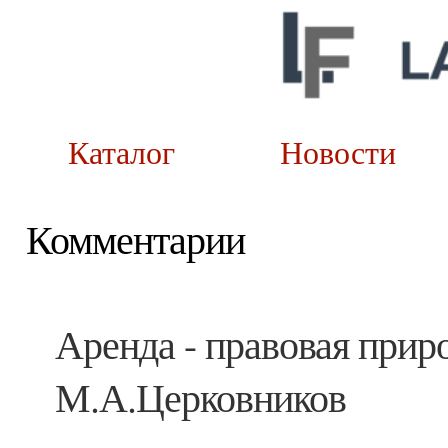
Каталог
Новост
Комментарии
Аренда - правовая прир
М.А.Церковников