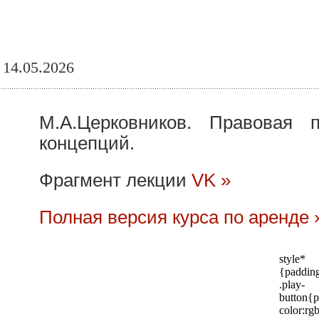
14.05.2026
М.А.Церковников. Правовая 
концепций.
Фрагмент лекции
VK »
Полная версия курса по аренде