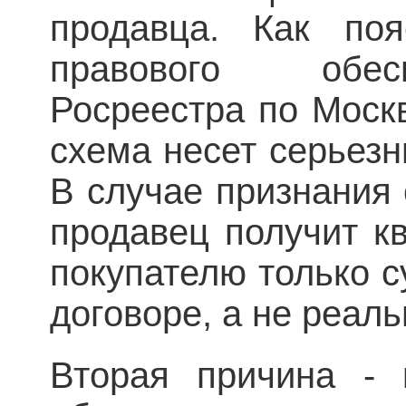
продавца. Как поя
правового обес
Росреестра по Моск
схема несет серьезн
В случае признания
продавец получит к
покупателю только 
договоре, а не реал
Вторая причина - 