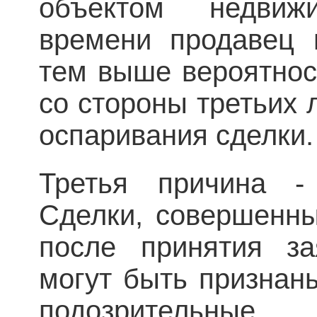
объектом недви
времени продавец 
тем выше вероятнос
со стороны третьих 
оспаривания сделки.
Третья причина - 
Сделки, совершенны
после принятия за
могут быть признан
подозрительные.