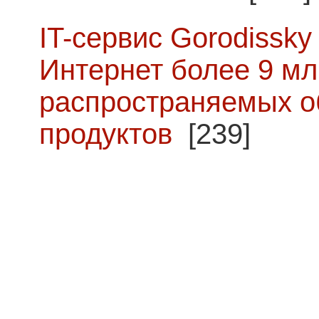
IT-сервис Gorodissky 
Интернет более 9 мл
распространяемых о
продуктов
[239]