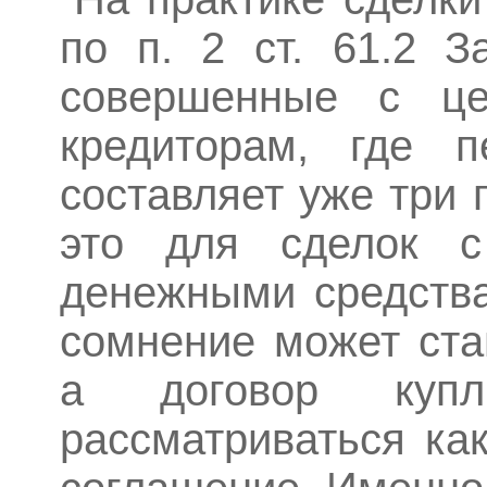
по п. 2 ст. 61.2 З
совершенные с це
кредиторам, где п
составляет уже три 
это для сделок с
денежными средства
сомнение может ста
а договор купли
рассматриваться ка