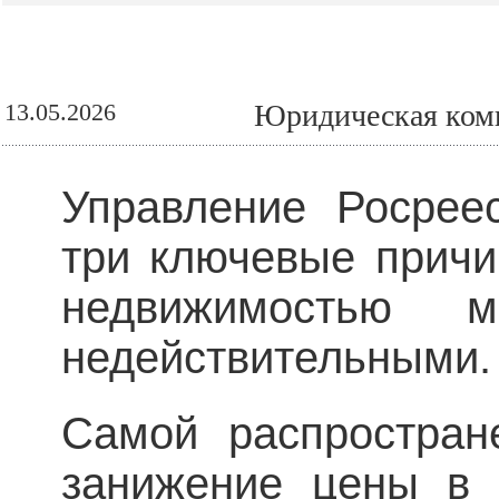
13.05.2026
Юридическая комп
Управление Росрее
три ключевые причи
недвижимостью 
недействительными.
Самой распростран
занижение цены в 