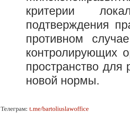
критерии лок
подтверждения пр
противном случа
контролирующих о
пространство для 
новой нормы.
Телеграм:
t.me/bartoliuslawoffice