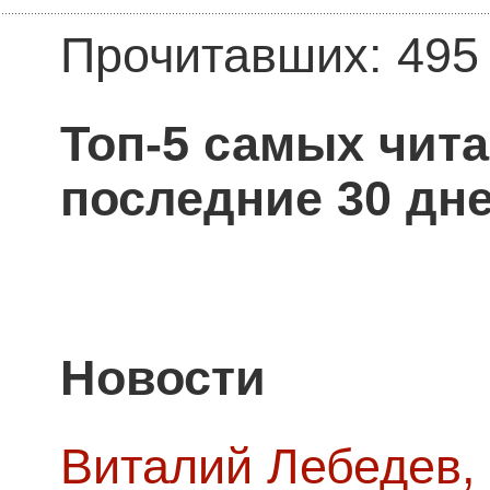
Прочитавших: 495
Топ-5 самых чит
последние 30 дне
Новости
Виталий Лебедев,