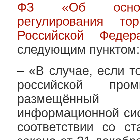
ФЗ «Об основа
регулирования то
Российской Федер
следующим пунктом
– «В случае, если 
российской пром
размещённый в
информационной си
соответствии со ст