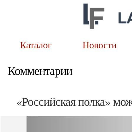
Каталог
Новост
Комментарии
«Российская полка» мо