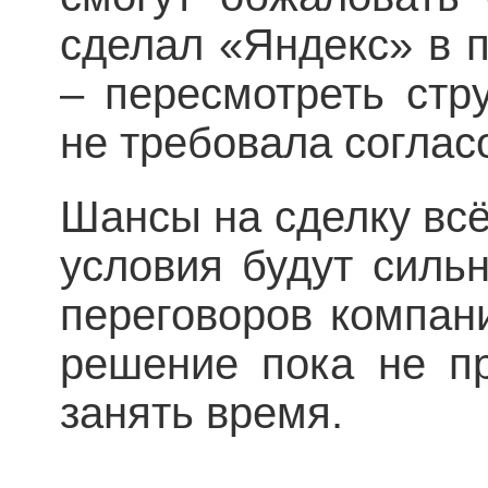
сделал «Яндекс» в п
– пересмотреть стр
не требовала соглас
Шансы на сделку всё
условия будут сильн
переговоров компан
решение пока не пр
занять время.