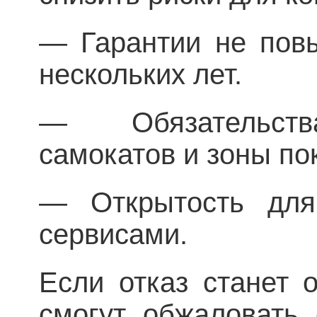
— Гарантии не пов
нескольких лет.
— Обязательств
самокатов и зоны по
— Открытость для
сервисами.
Если отказ станет 
смогут обжаловать 