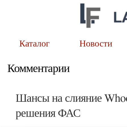
Каталог
Новост
Комментарии
Шансы на слияние Who
решения ФАС