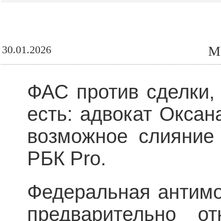
30.01.2026
М
ФАС против сделки,
есть: адвокат Окса
возможное слияние
РБК Pro.
Федеральная антимо
предварительно от