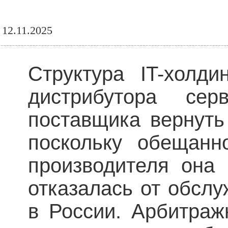
12.11.2025
Структура IT-холди
дистрибутора сер
поставщика вернуть
поскольку обещанн
производителя она 
отказалась от обсл
в России. Арбитраж