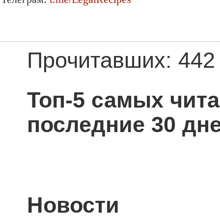
Прочитавших: 442
Топ-5 самых чит
последние 30 дне
Новости