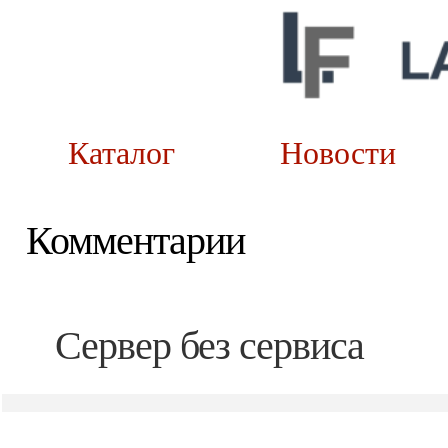
Каталог
Новост
Комментарии
Сервер без сервиса