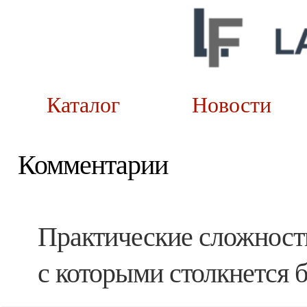
Каталог
Новост
Комментарии
Практические сложност
с которыми столкнется 