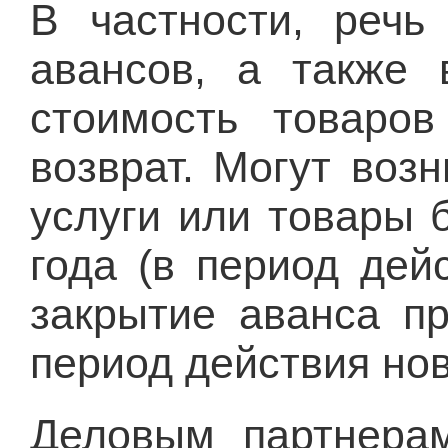
В частности, реч
авансов, а также 
стоимость товаров
возврат. Могут возн
услуги или товары 
года (в период дей
закрытие аванса пр
период действия нов
Деловым партнерам