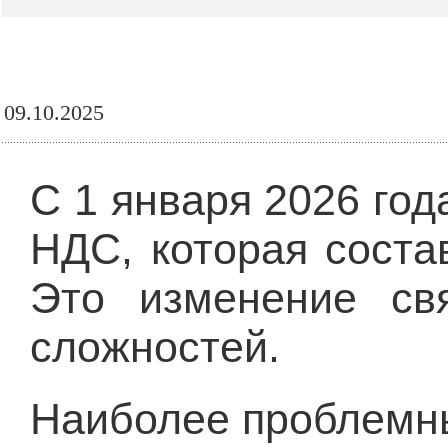
09.10.2025
С 1 января 2026 год
НДС, которая соста
Это изменение св
сложностей.
Наиболее проблемны