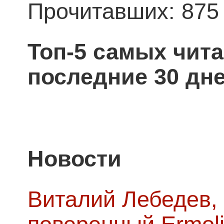
Прочитавших: 875
Топ-5 самых чит
последние 30 дне
Новости
Виталий Лебедев,