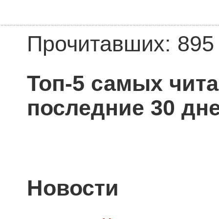
Прочитавших: 895
Топ-5 самых чит
последние 30 дне
Новости