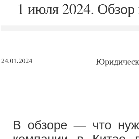
1 июля 2024. Обзор
24.01.2024
Юридическа
В обзоре — что нуж