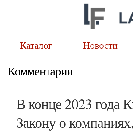
Каталог
Новост
Комментарии
В конце 2023 года 
Закону о компаниях,