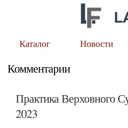
Каталог
Новост
Комментарии
Практика Верховного Су
2023