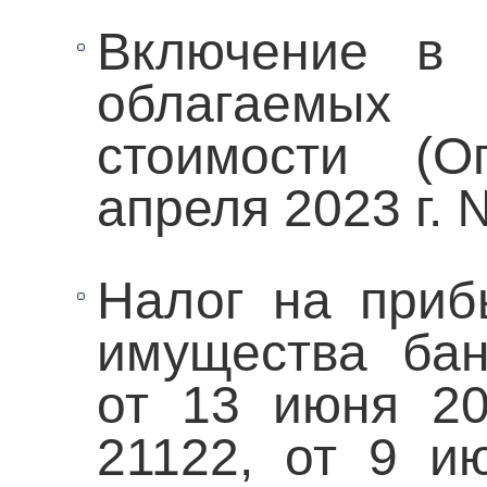
Включение в 
облагаемых
стоимости (О
апреля 2023 г.
Налог на приб
имущества бан
от 13 июня 2
21122, от 9 и