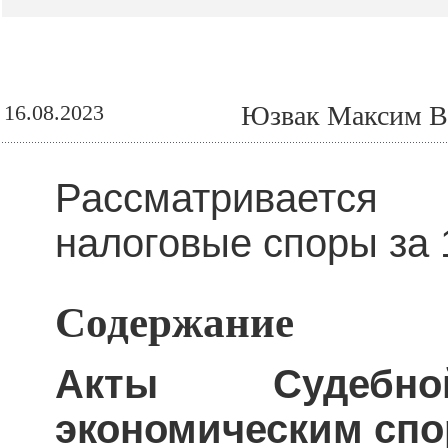
16.08.2023
Юзвак Максим Ва
Рассматривается
налоговые споры за 
Содержание
Акты Судебн
экономическим сп