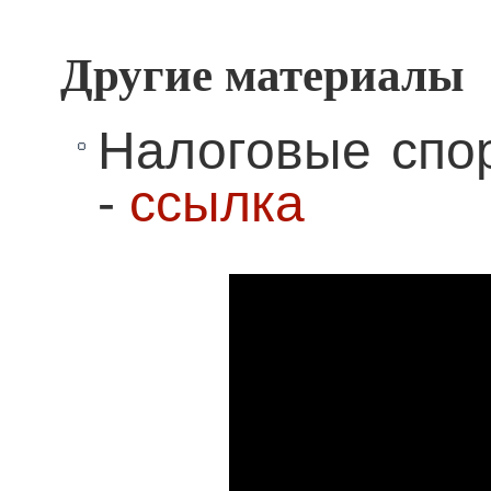
Другие материалы
Налоговые спор
-
ссылка