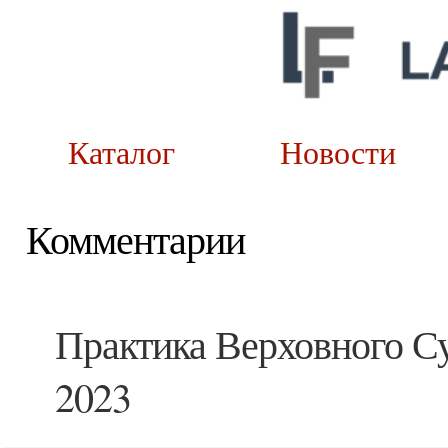
Каталог
Новост
Комментарии
Практика Верховного Су
2023