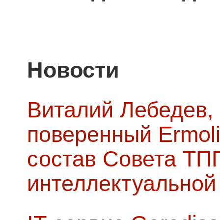
Новости
Виталий Лебедев,
поверенный Ermoli
состав Совета ТП
интеллектуальной