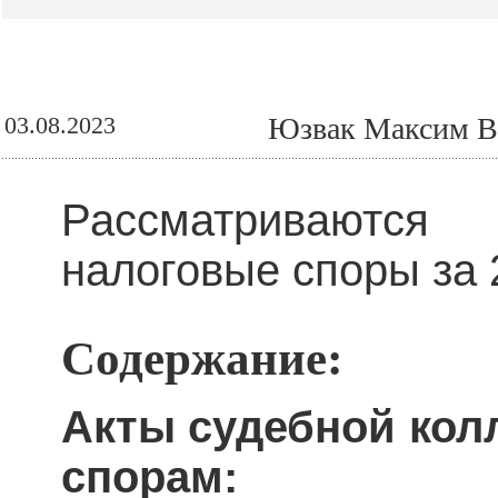
03.08.2023
Юзвак Максим Ва
Рассматриваются
налоговые споры за 
Содержание:
Акты судебной кол
спорам: