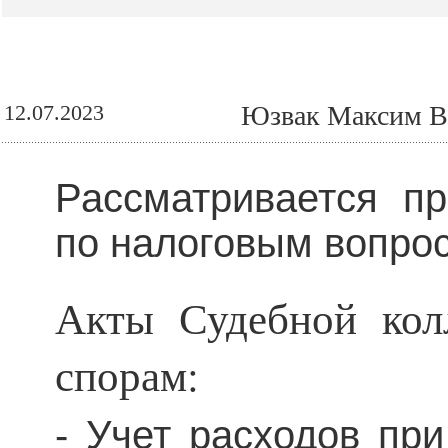
12.07.2023
Юзвак Максим Ва
Рассматривается пр
по налоговым вопрос
Акты Судебной кол
спорам:
- Учет расходов пр