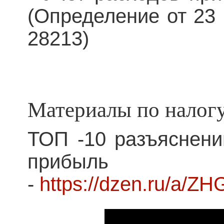
(Определение от 23
28213)
Материалы по налог
ТОП -10 разъяснени
прибыл
-
https://dzen.ru/a/