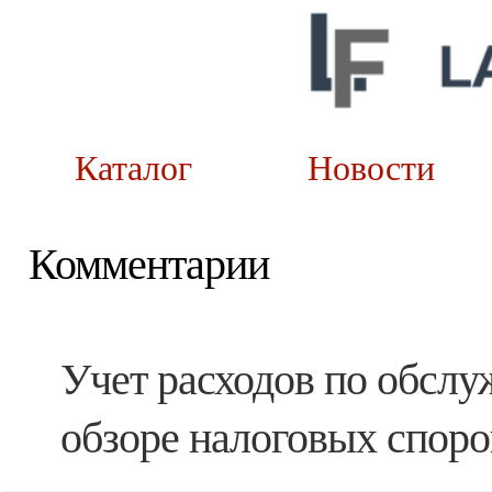
Каталог
Новост
Комментарии
Учет расходов по обсл
обзоре налоговых споро