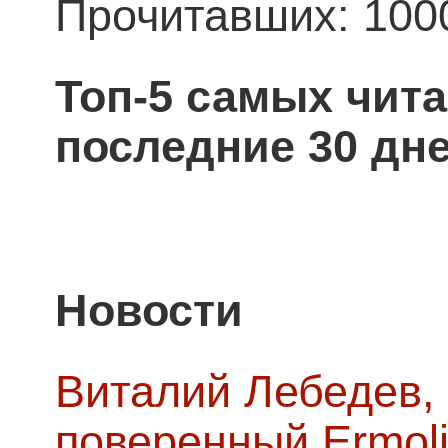
Прочитавших: 100
Топ-5 самых чит
последние 30 дне
Новости
Виталий Лебедев,
поверенный Ermoli