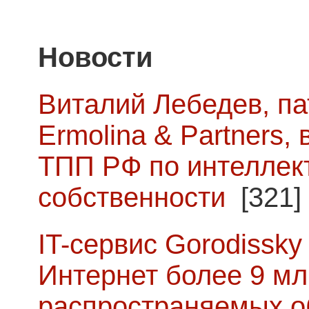
Новости
Виталий Лебедев, п
Ermolina & Partners,
ТПП РФ по интеллек
собственности
[321]
IT-сервис Gorodissky 
Интернет более 9 мл
распространяемых о