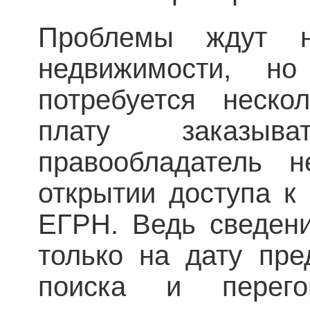
Проблемы ждут н
недвижимости, 
потребуется неско
плату заказыв
правообладатель 
открытии доступа к
ЕГРН. Ведь сведени
только на дату пре
поиска и перего