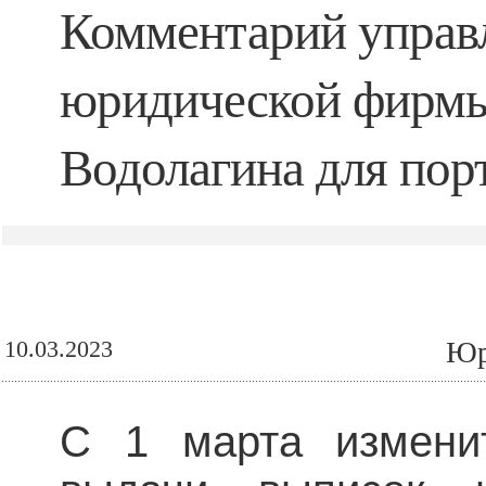
Комментарий управ
юридической фирмы
Водолагина для пор
10.03.2023
Юр
С 1 марта измени