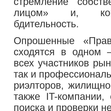
стремление собств
лицом» и, коне
бдительность.
Опрошенные «Прав
сходятся в одном –
всех участников рын
так и профессиональ
риэлторов, жилищно
также IT-компании,
поиска и проверки н