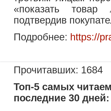
«показать товар 
подтвердив покупате
Подробнее:
https://p
Прочитавших: 1684
Топ-5 самых читае
последние 30 дней: