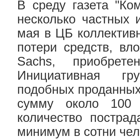
В среду газета "Ко
несколько частных 
мая в ЦБ коллектив
потери средств, вл
Sachs, приобрете
Инициативная г
подобных проданных
сумму около 100 
количество пострад
минимум в сотни чел