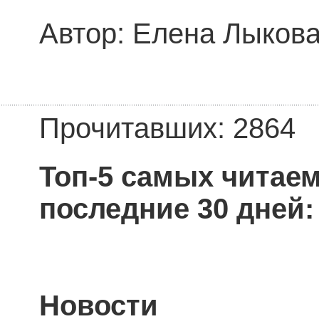
Автор: Елена Лыков
Прочитавших: 2864
Топ-5 самых читае
последние 30 дней:
Новости