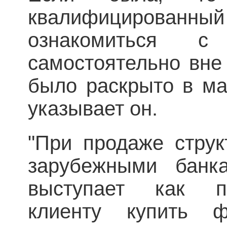
квалифицированны
ознакомиться с
самостоятельно вне 
было раскрыто в ма
указывает он.
"При продаже струк
зарубежными банка
выступает как п
клиенту купить ф