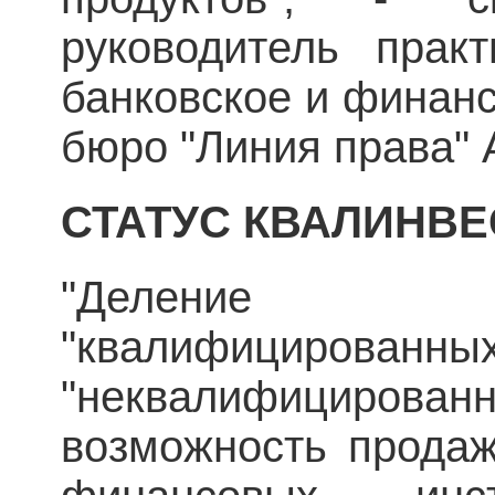
руководитель прак
банковское и финанс
бюро "Линия права" 
СТАТУС КВАЛИНВЕ
"Деление 
"квалифиц
"неквалифицированн
возможность продаж