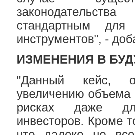
законодательства
стандартным для
инструментов", - доб
ИЗМЕНЕНИЯ В БУ
"Данный кейс, о
увеличению объема 
рисках даже дл
инвесторов. Кроме то
что далеко не все