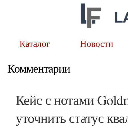
Каталог
Новост
Комментарии
Кейс с нотами Gold
уточнить статус кв