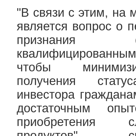
"В связи с этим, на
является вопрос о 
признания 
квалифицированными
чтобы минимизи
получения статус
инвестора граждана
достаточным оп
приобретения 
продуктов", - 