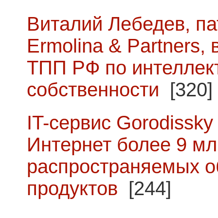
Виталий Лебедев, п
Ermolina & Partners,
ТПП РФ по интеллек
собственности
[320]
IT-сервис Gorodissky 
Интернет более 9 мл
распространяемых о
продуктов
[244]