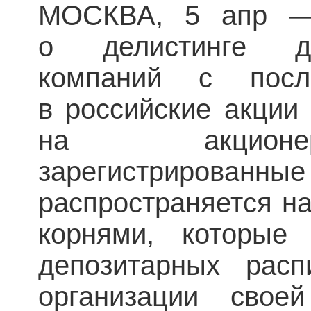
МОСКВА, 5 апр —
о делистинге де
компаний с посл
в российские акции
на акционе
зарегистрирова
распространяется н
корнями, которые
депозитарных расп
организации свое