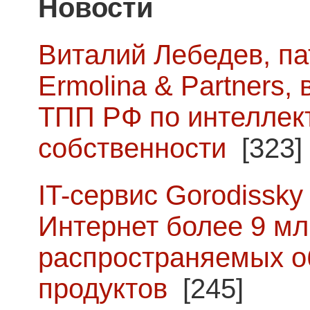
Новости
Виталий Лебедев, п
Ermolina & Partners,
ТПП РФ по интеллек
собственности
[323]
IT-сервис Gorodissky 
Интернет более 9 мл
распространяемых о
продуктов
[245]