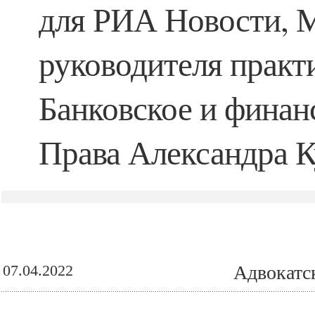
для РИА Новости, 
руководителя практ
Банковское и финан
Права Александра К
07.04.2022
Адвокатс