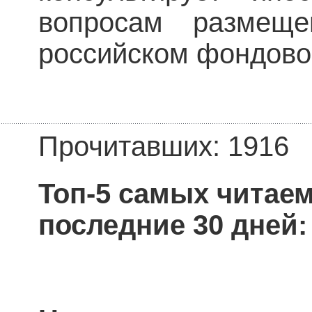
вопросам размещ
российском фондово
Прочитавших: 1916
Топ-5 самых читае
последние 30 дней: